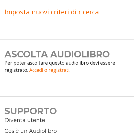
Imposta nuovi criteri di ricerca
ASCOLTA AUDIOLIBRO
Per poter ascoltare questo audiolibro devi essere
registrato.
Accedi o registrati.
SUPPORTO
Diventa utente
Cos’è un Audiolibro