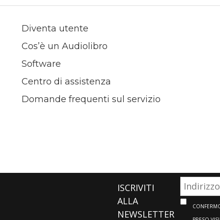
Diventa utente
Cos’è un Audiolibro
Software
Centro di assistenza
Domande frequenti sul servizio
ISCRIVITI
ALLA
CONFERMO 
NEWSLETTER
PRESO VIS