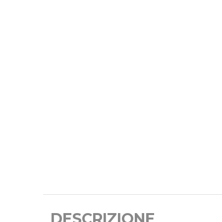
DESCRIZIONE