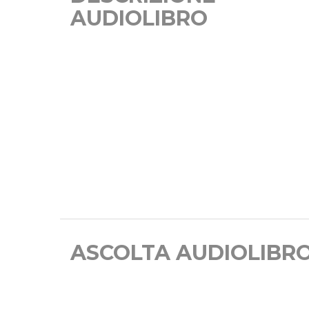
AUDIOLIBRO
ASCOLTA AUDIOLIBR