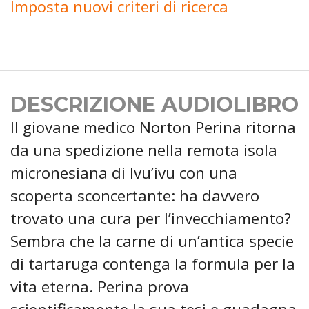
Imposta nuovi criteri di ricerca
DESCRIZIONE AUDIOLIBRO
Il giovane medico Norton Perina ritorna
da una spedizione nella remota isola
micronesiana di Ivu’ivu con una
scoperta sconcertante: ha davvero
trovato una cura per l’invecchiamento?
Sembra che la carne di un’antica specie
di tartaruga contenga la formula per la
vita eterna. Perina prova