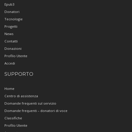
Epub3
Donatori
Tecnologie
Progetti
News
Contatti
Donazioni
Profilo Utente
Accedi
SUPPORTO
Home
Centro di assistenza
Domande frequenti sul servizio
Domande frequenti – donatori di voce
Classifiche
Profilo Utente