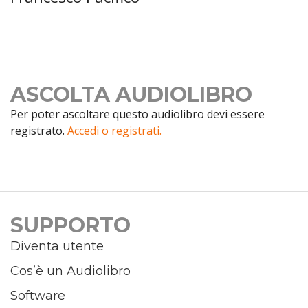
ASCOLTA AUDIOLIBRO
Per poter ascoltare questo audiolibro devi essere
registrato.
Accedi o registrati.
SUPPORTO
Diventa utente
Cos’è un Audiolibro
Software