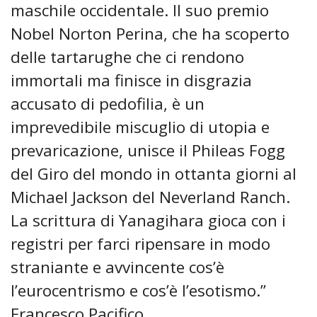
maschile occidentale. Il suo premio
Nobel Norton Perina, che ha scoperto
delle tartarughe che ci rendono
immortali ma finisce in disgrazia
accusato di pedofilia, è un
imprevedibile miscuglio di utopia e
prevaricazione, unisce il Phileas Fogg
del Giro del mondo in ottanta giorni al
Michael Jackson del Neverland Ranch.
La scrittura di Yanagihara gioca con i
registri per farci ripensare in modo
straniante e avvincente cos’è
l’eurocentrismo e cos’è l’esotismo.”
Francesco Pacifico