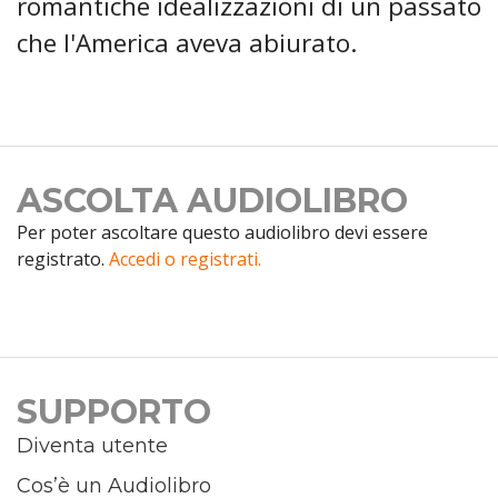
romantiche idealizzazioni di un passato
che l'America aveva abiurato.
ASCOLTA AUDIOLIBRO
Per poter ascoltare questo audiolibro devi essere
registrato.
Accedi o registrati.
SUPPORTO
Diventa utente
Cos’è un Audiolibro