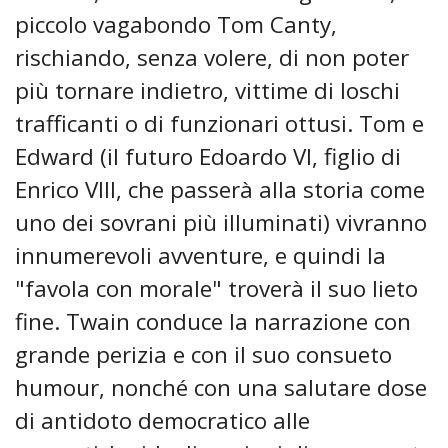
piccolo vagabondo Tom Canty,
rischiando, senza volere, di non poter
più tornare indietro, vittime di loschi
trafficanti o di funzionari ottusi. Tom e
Edward (il futuro Edoardo VI, figlio di
Enrico VIII, che passerà alla storia come
uno dei sovrani più illuminati) vivranno
innumerevoli avventure, e quindi la
"favola con morale" troverà il suo lieto
fine. Twain conduce la narrazione con
grande perizia e con il suo consueto
humour, nonché con una salutare dose
di antidoto democratico alle