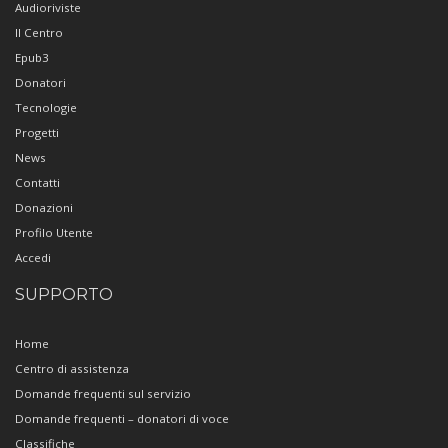
Audioriviste
Il Centro
Epub3
Donatori
Tecnologie
Progetti
News
Contatti
Donazioni
Profilo Utente
Accedi
SUPPORTO
Home
Centro di assistenza
Domande frequenti sul servizio
Domande frequenti – donatori di voce
Classifiche