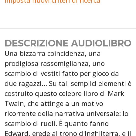
Imposta nuovi criteri di ricerca
DESCRIZIONE AUDIOLIBRO
Una bizzarra coincidenza, una
prodigiosa rassomiglianza, uno
scambio di vestiti fatto per gioco da
due ragazzi... Su tali semplici elementi è
costruito questo celebre libro di Mark
Twain, che attinge a un motivo
ricorrente della narrativa universale: lo
scambio di ruoli. È quanto fanno
Edward, erede al trono d'Inghilterra, e il