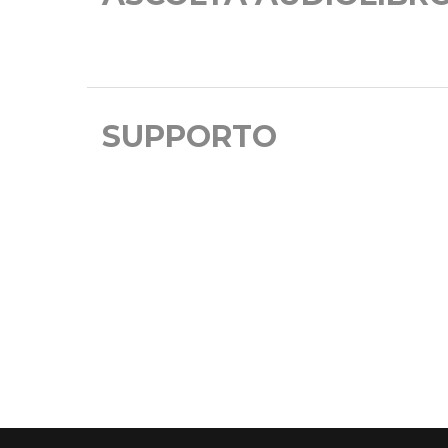
SUPPORTO