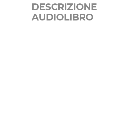
DESCRIZIONE
AUDIOLIBRO