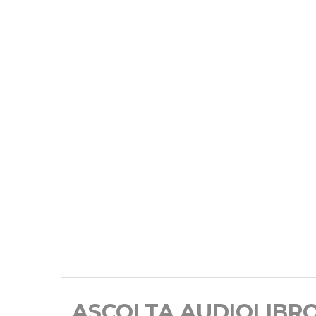
ASCOLTA AUDIOLIBR