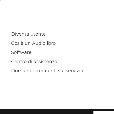
Diventa utente
Cos’è un Audiolibro
Software
Centro di assistenza
Domande frequenti sul servizio