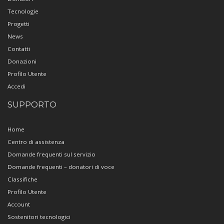
Tecnologie
Progetti
News
Contatti
Donazioni
Profilo Utente
Accedi
SUPPORTO
Home
Centro di assistenza
Domande frequenti sul servizio
Domande frequenti – donatori di voce
Classifiche
Profilo Utente
Account
Sostenitori tecnologici