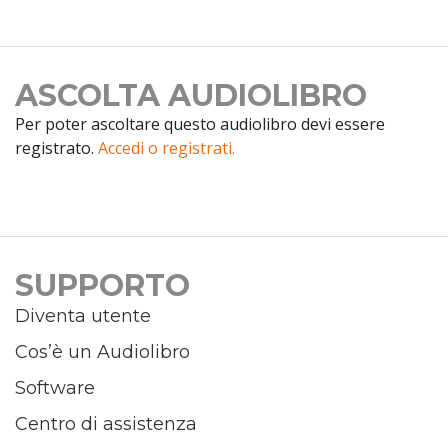
ASCOLTA AUDIOLIBRO
Per poter ascoltare questo audiolibro devi essere
registrato.
Accedi o registrati.
SUPPORTO
Diventa utente
Cos’è un Audiolibro
Software
Centro di assistenza