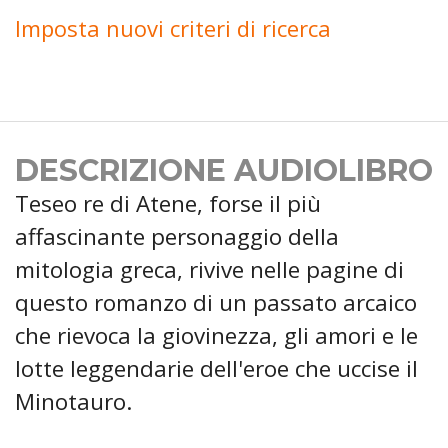
Imposta nuovi criteri di ricerca
DESCRIZIONE AUDIOLIBRO
Teseo re di Atene, forse il più
affascinante personaggio della
mitologia greca, rivive nelle pagine di
questo romanzo di un passato arcaico
che rievoca la giovinezza, gli amori e le
lotte leggendarie dell'eroe che uccise il
Minotauro.