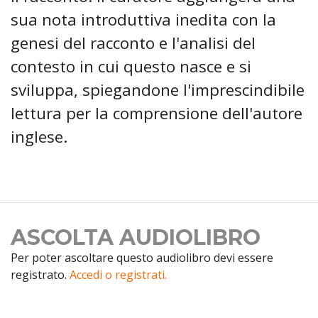
sua nota introduttiva inedita con la
genesi del racconto e l'analisi del
contesto in cui questo nasce e si
sviluppa, spiegandone l'imprescindibile
lettura per la comprensione dell'autore
inglese.
ASCOLTA AUDIOLIBRO
Per poter ascoltare questo audiolibro devi essere
registrato.
Accedi o registrati.