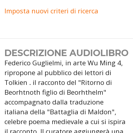
Imposta nuovi criteri di ricerca
DESCRIZIONE AUDIOLIBRO
Federico Guglielmi, in arte Wu Ming 4,
ripropone al pubblico dei lettori di
Tolkien . il racconto del "Ritorno di
Beorhtnoth figlio di Beorhthelm"
accompagnato dalla traduzione
italiana della "Battaglia di Maldon",
celebre poema medievale a cui si ispira
il racconto. Il curatore aggiungerà una