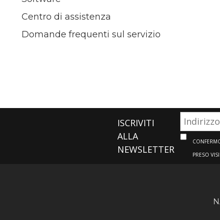
Centro di assistenza
Domande frequenti sul servizio
ISCRIVITI
ALLA
CONFERMO 
NEWSLETTER
PRESO VIS
N