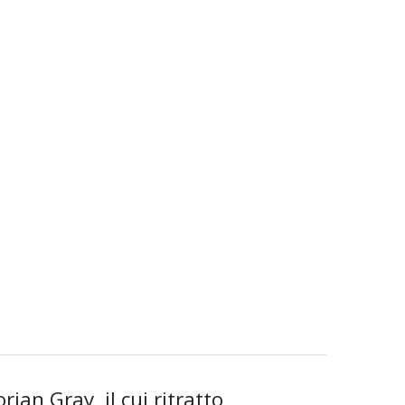
ian Gray, il cui ritratto