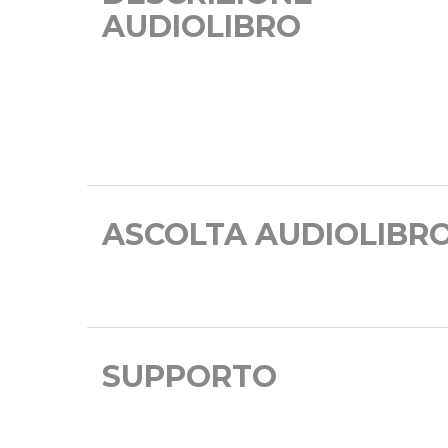
AUDIOLIBRO
ASCOLTA AUDIOLIBR
SUPPORTO