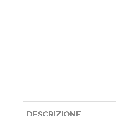
DESCRIZIONE