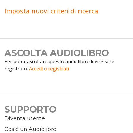
Imposta nuovi criteri di ricerca
ASCOLTA AUDIOLIBRO
Per poter ascoltare questo audiolibro devi essere
registrato.
Accedi o registrati.
SUPPORTO
Diventa utente
Cos’è un Audiolibro