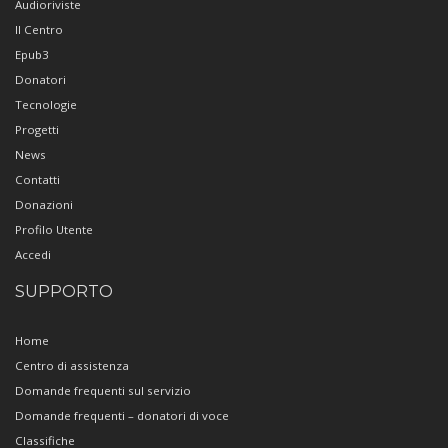
Audioriviste
Il Centro
Epub3
Donatori
Tecnologie
Progetti
News
Contatti
Donazioni
Profilo Utente
Accedi
SUPPORTO
Home
Centro di assistenza
Domande frequenti sul servizio
Domande frequenti – donatori di voce
Classifiche