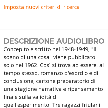
Imposta nuovi criteri di ricerca
DESCRIZIONE AUDIOLIBRO
Concepito e scritto nel 1948-1949, "Il
sogno di una cosa" viene pubblicato
solo nel 1962. Così si trova ad essere, al
tempo stesso, romanzo d'esordio e di
conclusione, cartone preparatorio di
una stagione narrativa e ripensamento
finale sulla validità di
quell'esperimento. Tre ragazzi friulani