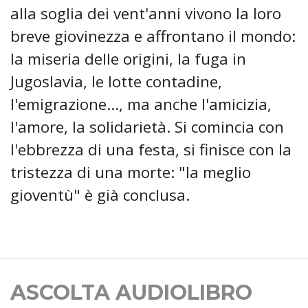
alla soglia dei vent'anni vivono la loro
breve giovinezza e affrontano il mondo:
la miseria delle origini, la fuga in
Jugoslavia, le lotte contadine,
l'emigrazione..., ma anche l'amicizia,
l'amore, la solidarietà. Si comincia con
l'ebbrezza di una festa, si finisce con la
tristezza di una morte: "la meglio
gioventù" è già conclusa.
ASCOLTA AUDIOLIBRO