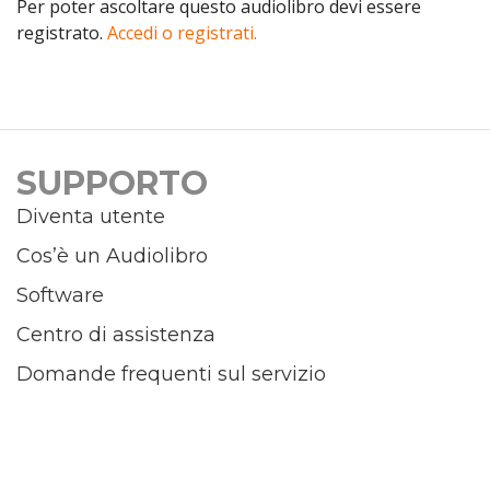
Per poter ascoltare questo audiolibro devi essere
registrato.
Accedi o registrati.
SUPPORTO
Diventa utente
Cos’è un Audiolibro
Software
Centro di assistenza
Domande frequenti sul servizio