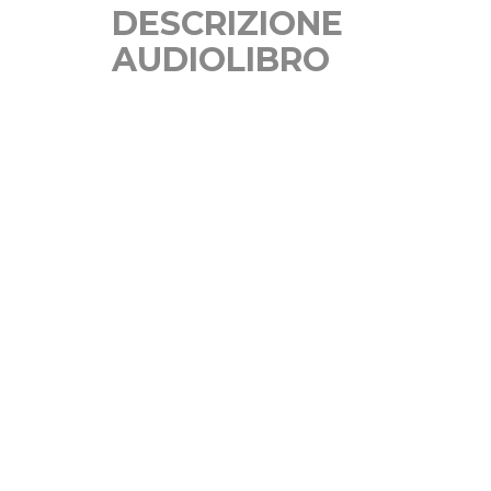
DESCRIZIONE
AUDIOLIBRO