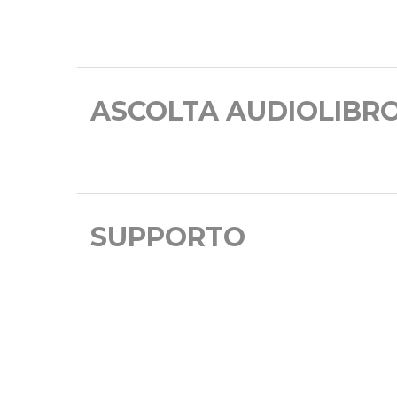
ASCOLTA AUDIOLIBR
SUPPORTO