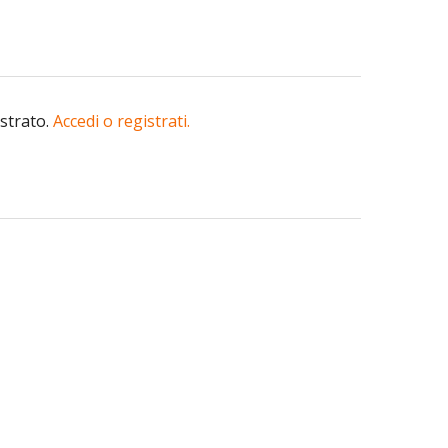
istrato.
Accedi o registrati.