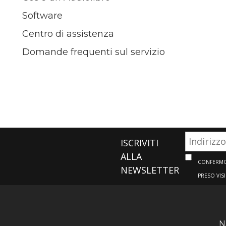
Software
Centro di assistenza
Domande frequenti sul servizio
ISCRIVITI
ALLA
CONFERMO 
NEWSLETTER
PRESO VIS
N