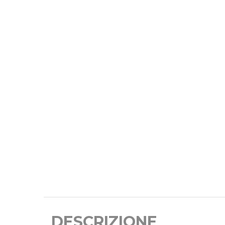
DESCRIZIONE