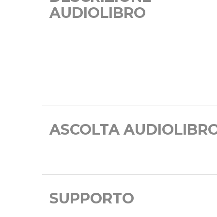
AUDIOLIBRO
ASCOLTA AUDIOLIBR
SUPPORTO