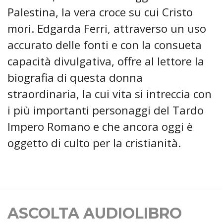
Palestina, la vera croce su cui Cristo
morì. Edgarda Ferri, attraverso un uso
accurato delle fonti e con la consueta
capacità divulgativa, offre al lettore la
biografia di questa donna
straordinaria, la cui vita si intreccia con
i più importanti personaggi del Tardo
Impero Romano e che ancora oggi è
oggetto di culto per la cristianità.
ASCOLTA AUDIOLIBRO