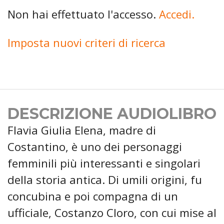
Non hai effettuato l'accesso.
Accedi.
Imposta nuovi criteri di ricerca
DESCRIZIONE AUDIOLIBRO
Flavia Giulia Elena, madre di
Costantino, è uno dei personaggi
femminili più interessanti e singolari
della storia antica. Di umili origini, fu
concubina e poi compagna di un
ufficiale, Costanzo Cloro, con cui mise al