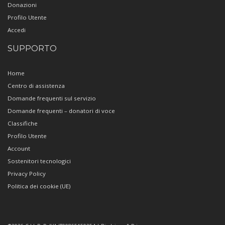
Donazioni
Profilo Utente
Accedi
SUPPORTO
Home
Centro di assistenza
Domande frequenti sul servizio
Domande frequenti – donatori di voce
Classifiche
Profilo Utente
Account
Sostenitori tecnologici
Privacy Policy
Politica dei cookie (UE)