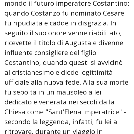
mondo il futuro imperatore Costantino;
quando Costanzo fu nominato Cesare
fu ripudiata e cadde in disgrazia. In
seguito il suo onore venne riabilitato,
ricevette il titolo di Augusta e divenne
influente consigliere del figlio
Costantino, quando questi si avvicinò
al cristianesimo e diede legittimità
ufficiale alla nuova fede. Alla sua morte
fu sepolta in un mausoleo a lei
dedicato e venerata nei secoli dalla
Chiesa come "Sant'Elena imperatrice" -
secondo la leggenda, infatti, fu lei a
ritrovare, durante un viaggio in