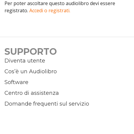
Per poter ascoltare questo audiolibro devi essere
registrato.
Accedi o registrati.
SUPPORTO
Diventa utente
Cos’è un Audiolibro
Software
Centro di assistenza
Domande frequenti sul servizio