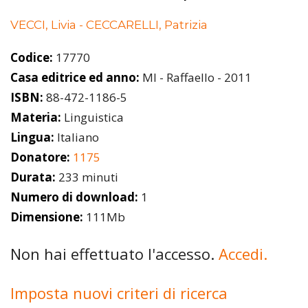
VECCI, Livia - CECCARELLI, Patrizia
Codice:
17770
Casa editrice ed anno:
MI - Raffaello - 2011
ISBN:
88-472-1186-5
Materia:
Linguistica
Lingua:
Italiano
Donatore:
1175
Durata:
233 minuti
Numero di download:
1
Dimensione:
111Mb
Non hai effettuato l'accesso.
Accedi.
Imposta nuovi criteri di ricerca