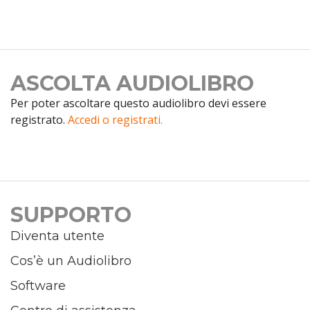
ASCOLTA AUDIOLIBRO
Per poter ascoltare questo audiolibro devi essere
registrato.
Accedi o registrati.
SUPPORTO
Diventa utente
Cos’è un Audiolibro
Software