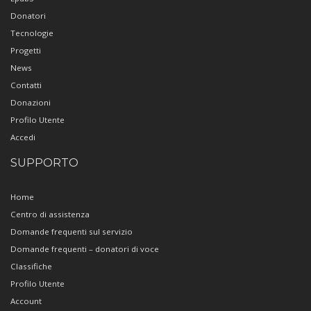
Donatori
Tecnologie
Progetti
News
Contatti
Donazioni
Profilo Utente
Accedi
SUPPORTO
Home
Centro di assistenza
Domande frequenti sul servizio
Domande frequenti – donatori di voce
Classifiche
Profilo Utente
Account