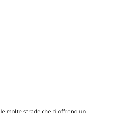
le molte strade che ci offrono un