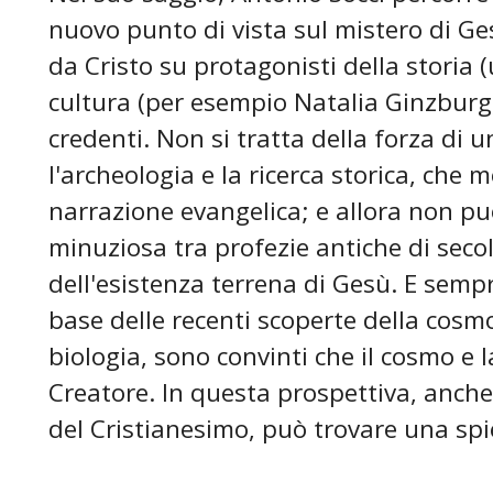
nuovo punto di vista sul mistero di Ges
da Cristo su protagonisti della storia 
cultura (per esempio Natalia Ginzburg,
credenti. Non si tratta della forza di 
l'archeologia e la ricerca storica, che m
narrazione evangelica; e allora non pu
minuziosa tra profezie antiche di secoli 
dell'esistenza terrena di Gesù. E sempre 
base delle recenti scoperte della cosmol
biologia, sono convinti che il cosmo e
Creatore. In questa prospettiva, anche 
del Cristianesimo, può trovare una spie