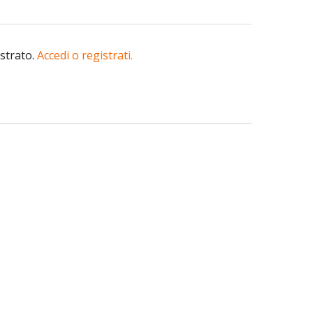
istrato.
Accedi o registrati.