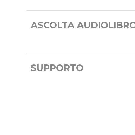
ASCOLTA AUDIOLIBR
SUPPORTO