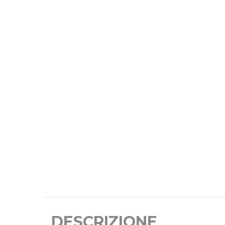
DESCRIZIONE