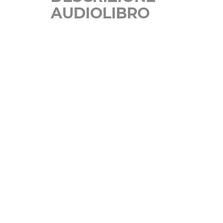
AUDIOLIBRO