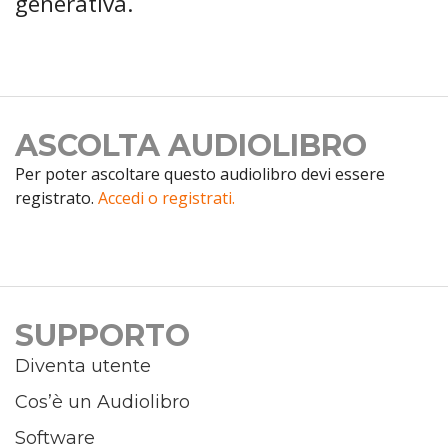
generativa.
ASCOLTA AUDIOLIBRO
Per poter ascoltare questo audiolibro devi essere
registrato.
Accedi o registrati.
SUPPORTO
Diventa utente
Cos’è un Audiolibro
Software