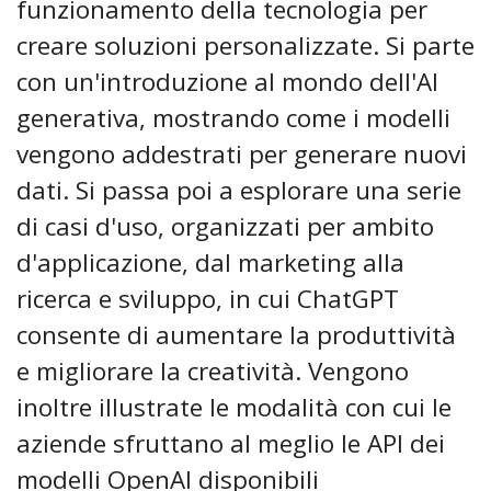
funzionamento della tecnologia per
creare soluzioni personalizzate. Si parte
con un'introduzione al mondo dell'AI
generativa, mostrando come i modelli
vengono addestrati per generare nuovi
dati. Si passa poi a esplorare una serie
di casi d'uso, organizzati per ambito
d'applicazione, dal marketing alla
ricerca e sviluppo, in cui ChatGPT
consente di aumentare la produttività
e migliorare la creatività. Vengono
inoltre illustrate le modalità con cui le
aziende sfruttano al meglio le API dei
modelli OpenAI disponibili