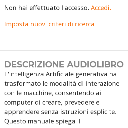
Non hai effettuato l'accesso.
Accedi.
Imposta nuovi criteri di ricerca
DESCRIZIONE AUDIOLIBRO
L'Intelligenza Artificiale generativa ha
trasformato le modalità di interazione
con le macchine, consentendo ai
computer di creare, prevedere e
apprendere senza istruzioni esplicite.
Questo manuale spiega il