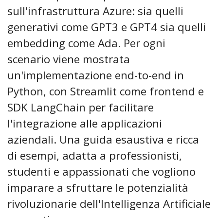
sull'infrastruttura Azure: sia quelli
generativi come GPT3 e GPT4 sia quelli
embedding come Ada. Per ogni
scenario viene mostrata
un'implementazione end-to-end in
Python, con Streamlit come frontend e
SDK LangChain per facilitare
l'integrazione alle applicazioni
aziendali. Una guida esaustiva e ricca
di esempi, adatta a professionisti,
studenti e appassionati che vogliono
imparare a sfruttare le potenzialità
rivoluzionarie dell'Intelligenza Artificiale