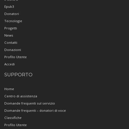
Epub3
Donatori
Tecnologie
Progetti
News
Contatti
Donazioni
Profilo Utente
Accedi
SUPPORTO
Home
Centro di assistenza
Domande frequenti sul servizio
Domande frequenti – donatori di voce
Classifiche
Profilo Utente