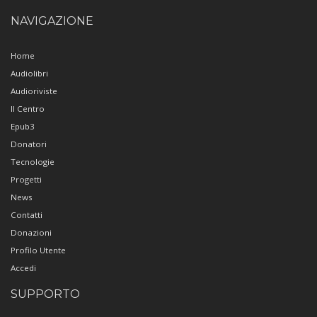
NAVIGAZIONE
Home
Audiolibri
Audioriviste
Il Centro
Epub3
Donatori
Tecnologie
Progetti
News
Contatti
Donazioni
Profilo Utente
Accedi
SUPPORTO