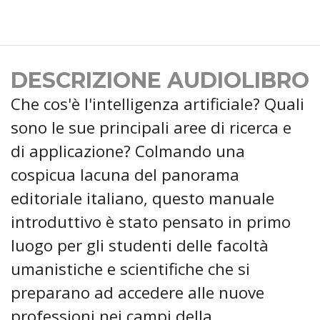
DESCRIZIONE AUDIOLIBRO
Che cos'è l'intelligenza artificiale? Quali
sono le sue principali aree di ricerca e
di applicazione? Colmando una
cospicua lacuna del panorama
editoriale italiano, questo manuale
introduttivo è stato pensato in primo
luogo per gli studenti delle facoltà
umanistiche e scientifiche che si
preparano ad accedere alle nuove
professioni nei campi della