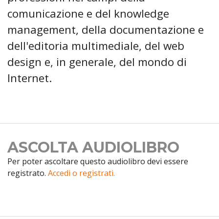
comunicazione e del knowledge
management, della documentazione e
dell'editoria multimediale, del web
design e, in generale, del mondo di
Internet.
ASCOLTA AUDIOLIBRO
Per poter ascoltare questo audiolibro devi essere
registrato.
Accedi o registrati.