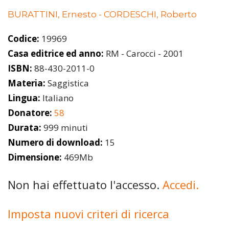
BURATTINI, Ernesto - CORDESCHI, Roberto
Codice:
19969
Casa editrice ed anno:
RM - Carocci - 2001
ISBN:
88-430-2011-0
Materia:
Saggistica
Lingua:
Italiano
Donatore:
58
Durata:
999 minuti
Numero di download:
15
Dimensione:
469Mb
Non hai effettuato l'accesso.
Accedi.
Imposta nuovi criteri di ricerca