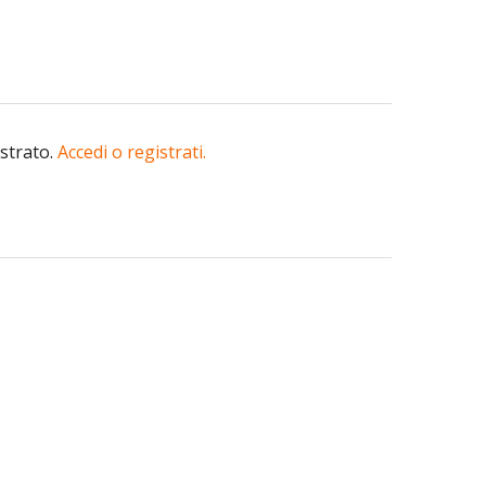
istrato.
Accedi o registrati.