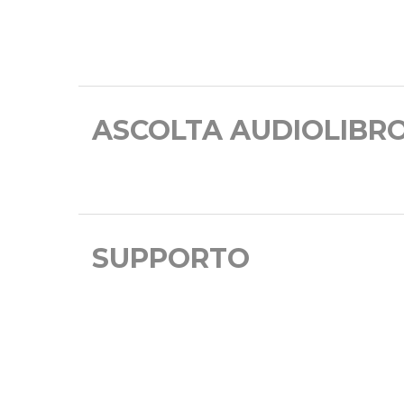
ASCOLTA AUDIOLIBR
SUPPORTO