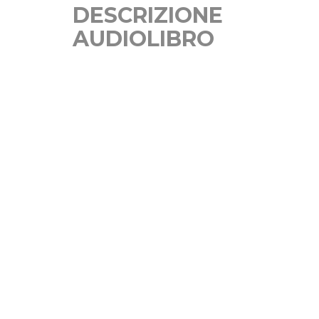
DESCRIZIONE
AUDIOLIBRO