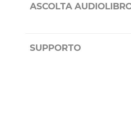
ASCOLTA AUDIOLIBR
SUPPORTO