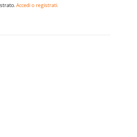
istrato.
Accedi o registrati.