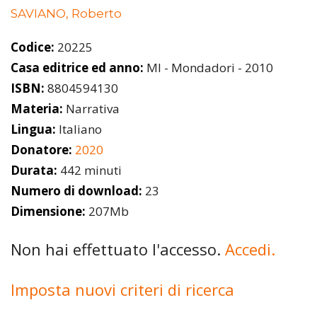
SAVIANO, Roberto
Codice:
20225
Casa editrice ed anno:
MI - Mondadori - 2010
ISBN:
8804594130
Materia:
Narrativa
Lingua:
Italiano
Donatore:
2020
Durata:
442 minuti
Numero di download:
23
Dimensione:
207Mb
Non hai effettuato l'accesso.
Accedi.
Imposta nuovi criteri di ricerca