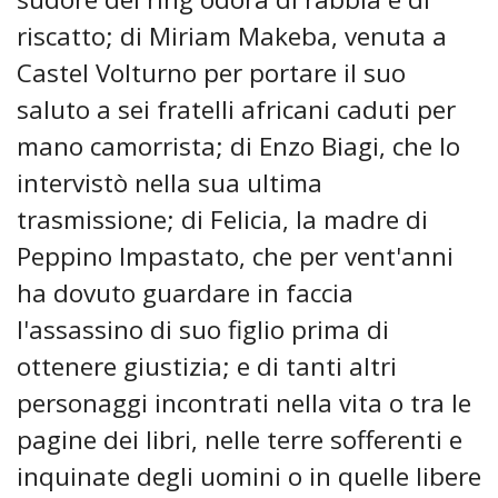
riscatto; di Miriam Makeba, venuta a
Castel Volturno per portare il suo
saluto a sei fratelli africani caduti per
mano camorrista; di Enzo Biagi, che lo
intervistò nella sua ultima
trasmissione; di Felicia, la madre di
Peppino Impastato, che per vent'anni
ha dovuto guardare in faccia
l'assassino di suo figlio prima di
ottenere giustizia; e di tanti altri
personaggi incontrati nella vita o tra le
pagine dei libri, nelle terre sofferenti e
inquinate degli uomini o in quelle libere