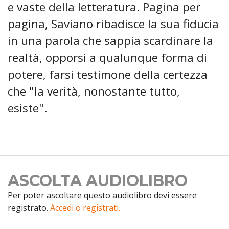
e vaste della letteratura. Pagina per
pagina, Saviano ribadisce la sua fiducia
in una parola che sappia scardinare la
realtà, opporsi a qualunque forma di
potere, farsi testimone della certezza
che "la verità, nonostante tutto,
esiste".
ASCOLTA AUDIOLIBRO
Per poter ascoltare questo audiolibro devi essere
registrato.
Accedi o registrati.