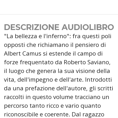
DESCRIZIONE AUDIOLIBRO
"La bellezza e l'inferno": fra questi poli
opposti che richiamano il pensiero di
Albert Camus si estende il campo di
forze frequentato da Roberto Saviano,
il luogo che genera la sua visione della
vita, dell'impegno e dell'arte. Introdotti
da una prefazione dell'autore, gli scritti
raccolti in questo volume tracciano un
percorso tanto ricco e vario quanto
riconoscibile e coerente. Dal ragazzo