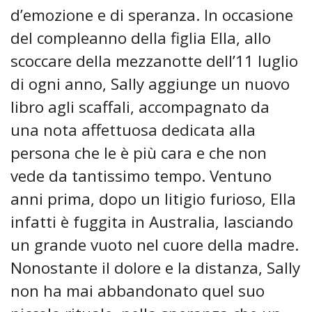
d’emozione e di speranza. In occasione
del compleanno della figlia Ella, allo
scoccare della mezzanotte dell’11 luglio
di ogni anno, Sally aggiunge un nuovo
libro agli scaffali, accompagnato da
una nota affettuosa dedicata alla
persona che le è più cara e che non
vede da tantissimo tempo. Ventuno
anni prima, dopo un litigio furioso, Ella
infatti è fuggita in Australia, lasciando
un grande vuoto nel cuore della madre.
Nonostante il dolore e la distanza, Sally
non ha mai abbandonato quel suo