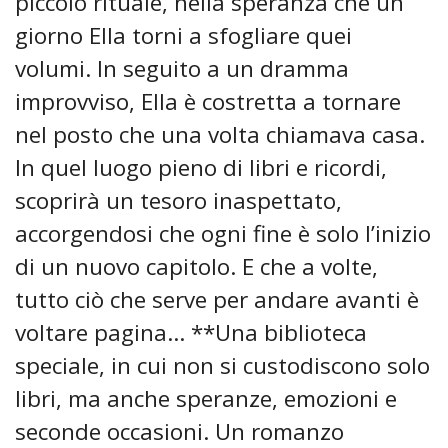
piccolo rituale, nella speranza che un
giorno Ella torni a sfogliare quei
volumi. In seguito a un dramma
improvviso, Ella è costretta a tornare
nel posto che una volta chiamava casa.
In quel luogo pieno di libri e ricordi,
scoprirà un tesoro inaspettato,
accorgendosi che ogni fine è solo l’inizio
di un nuovo capitolo. E che a volte,
tutto ciò che serve per andare avanti è
voltare pagina… **Una biblioteca
speciale, in cui non si custodiscono solo
libri, ma anche speranze, emozioni e
seconde occasioni. Un romanzo