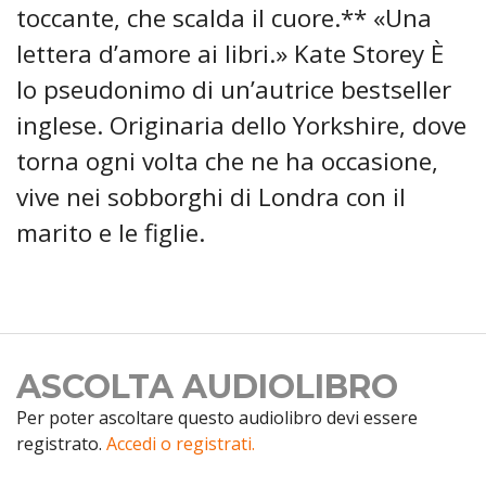
toccante, che scalda il cuore.** «Una
lettera d’amore ai libri.» Kate Storey È
lo pseudonimo di un’autrice bestseller
inglese. Originaria dello Yorkshire, dove
torna ogni volta che ne ha occasione,
vive nei sobborghi di Londra con il
marito e le figlie.
ASCOLTA AUDIOLIBRO
Per poter ascoltare questo audiolibro devi essere
registrato.
Accedi o registrati.