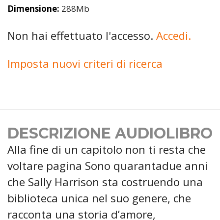
Dimensione:
288Mb
Non hai effettuato l'accesso.
Accedi.
Imposta nuovi criteri di ricerca
DESCRIZIONE AUDIOLIBRO
Alla fine di un capitolo non ti resta che
voltare pagina Sono quarantadue anni
che Sally Harrison sta costruendo una
biblioteca unica nel suo genere, che
racconta una storia d’amore,