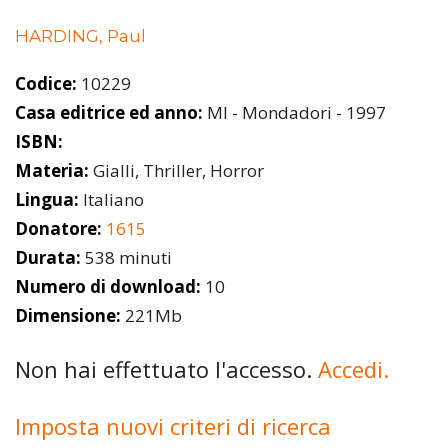
HARDING, Paul
Codice:
10229
Casa editrice ed anno:
MI - Mondadori - 1997
ISBN:
Materia:
Gialli, Thriller, Horror
Lingua:
Italiano
Donatore:
1615
Durata:
538 minuti
Numero di download:
10
Dimensione:
221Mb
Non hai effettuato l'accesso.
Accedi.
Imposta nuovi criteri di ricerca