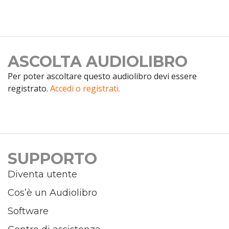
ASCOLTA AUDIOLIBRO
Per poter ascoltare questo audiolibro devi essere
registrato.
Accedi o registrati.
SUPPORTO
Diventa utente
Cos’è un Audiolibro
Software