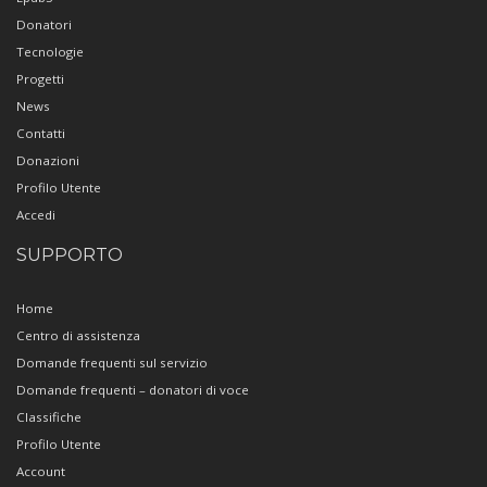
Donatori
Tecnologie
Progetti
News
Contatti
Donazioni
Profilo Utente
Accedi
SUPPORTO
Home
Centro di assistenza
Domande frequenti sul servizio
Domande frequenti – donatori di voce
Classifiche
Profilo Utente
Account