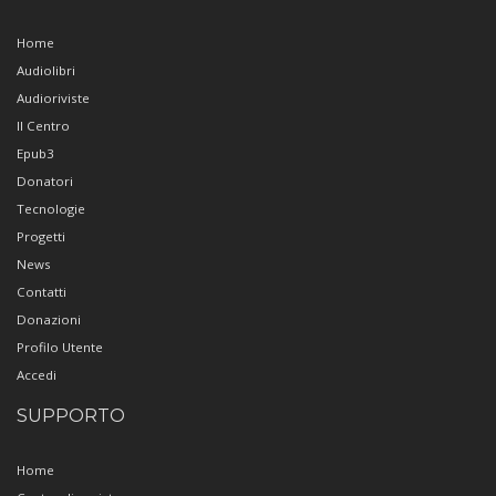
Home
Audiolibri
Audioriviste
Il Centro
Epub3
Donatori
Tecnologie
Progetti
News
Contatti
Donazioni
Profilo Utente
Accedi
SUPPORTO
Home