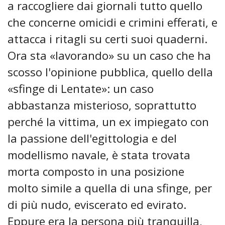
a raccogliere dai giornali tutto quello
che concerne omicidi e crimini efferati, e
attacca i ritagli su certi suoi quaderni.
Ora sta «lavorando» su un caso che ha
scosso l'opinione pubblica, quello della
«sfinge di Lentate»: un caso
abbastanza misterioso, soprattutto
perché la vittima, un ex impiegato con
la passione dell'egittologia e del
modellismo navale, è stata trovata
morta composto in una posizione
molto simile a quella di una sfinge, per
di più nudo, eviscerato ed evirato.
Eppure era la persona più tranquilla,