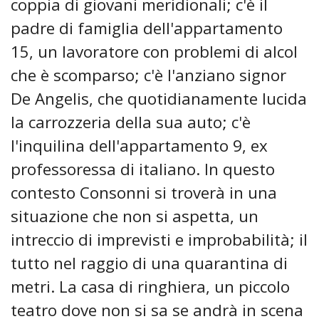
coppia di giovani meridionali; c'è il
padre di famiglia dell'appartamento
15, un lavoratore con problemi di alcol
che è scomparso; c'è l'anziano signor
De Angelis, che quotidianamente lucida
la carrozzeria della sua auto; c'è
l'inquilina dell'appartamento 9, ex
professoressa di italiano. In questo
contesto Consonni si troverà in una
situazione che non si aspetta, un
intreccio di imprevisti e improbabilità; il
tutto nel raggio di una quarantina di
metri. La casa di ringhiera, un piccolo
teatro dove non si sa se andrà in scena