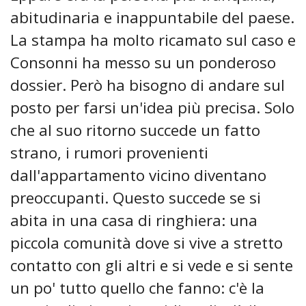
abitudinaria e inappuntabile del paese.
La stampa ha molto ricamato sul caso e
Consonni ha messo su un ponderoso
dossier. Però ha bisogno di andare sul
posto per farsi un'idea più precisa. Solo
che al suo ritorno succede un fatto
strano, i rumori provenienti
dall'appartamento vicino diventano
preoccupanti. Questo succede se si
abita in una casa di ringhiera: una
piccola comunità dove si vive a stretto
contatto con gli altri e si vede e si sente
un po' tutto quello che fanno: c'è la