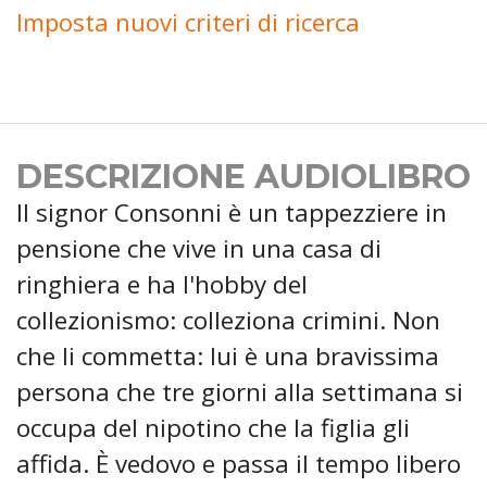
Imposta nuovi criteri di ricerca
DESCRIZIONE AUDIOLIBRO
Il signor Consonni è un tappezziere in
pensione che vive in una casa di
ringhiera e ha l'hobby del
collezionismo: colleziona crimini. Non
che li commetta: lui è una bravissima
persona che tre giorni alla settimana si
occupa del nipotino che la figlia gli
affida. È vedovo e passa il tempo libero