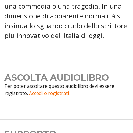
una commedia o una tragedia. In una
dimensione di apparente normalità si
insinua lo sguardo crudo dello scrittore
più innovativo dell'Italia di oggi.
ASCOLTA AUDIOLIBRO
Per poter ascoltare questo audiolibro devi essere
registrato.
Accedi o registrati.