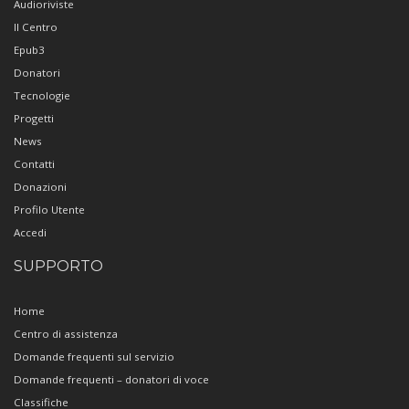
Audioriviste
Il Centro
Epub3
Donatori
Tecnologie
Progetti
News
Contatti
Donazioni
Profilo Utente
Accedi
SUPPORTO
Home
Centro di assistenza
Domande frequenti sul servizio
Domande frequenti – donatori di voce
Classifiche