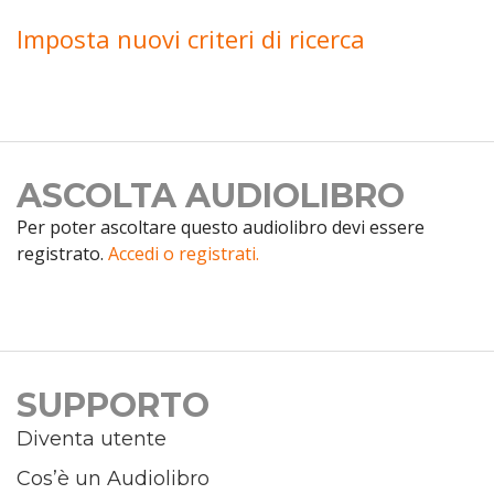
Imposta nuovi criteri di ricerca
ASCOLTA AUDIOLIBRO
Per poter ascoltare questo audiolibro devi essere
registrato.
Accedi o registrati.
SUPPORTO
Diventa utente
Cos’è un Audiolibro