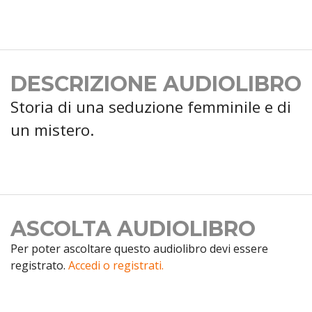
DESCRIZIONE AUDIOLIBRO
Storia di una seduzione femminile e di
un mistero.
ASCOLTA AUDIOLIBRO
Per poter ascoltare questo audiolibro devi essere
registrato.
Accedi o registrati.