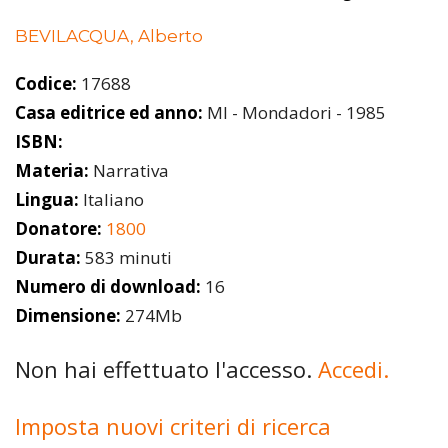
BEVILACQUA, Alberto
Codice:
17688
Casa editrice ed anno:
MI - Mondadori - 1985
ISBN:
Materia:
Narrativa
Lingua:
Italiano
Donatore:
1800
Durata:
583 minuti
Numero di download:
16
Dimensione:
274Mb
Non hai effettuato l'accesso.
Accedi.
Imposta nuovi criteri di ricerca