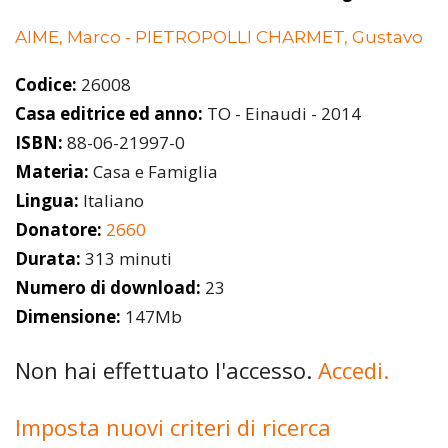
AIME, Marco - PIETROPOLLI CHARMET, Gustavo
Codice:
26008
Casa editrice ed anno:
TO - Einaudi - 2014
ISBN:
88-06-21997-0
Materia:
Casa e Famiglia
Lingua:
Italiano
Donatore:
2660
Durata:
313 minuti
Numero di download:
23
Dimensione:
147Mb
Non hai effettuato l'accesso.
Accedi.
Imposta nuovi criteri di ricerca