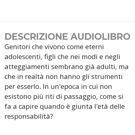
DESCRIZIONE AUDIOLIBRO
Genitori che vivono come eterni
adolescenti, figli che nei modi e negli
atteggiamenti sembrano già adulti, ma
che in realtà non hanno gli strumenti
per esserlo. In un'epoca in cui non
esistono più riti di passaggio, come si
fa a capire quando è giunta l'età delle
responsabilità?