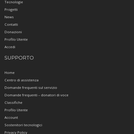
Tecnologie
Progetti
News
Contatti
Donazioni
Profilo Utente
Accedi
SUPPORTO
Home
Centro di assistenza
Domande frequenti sul servizio
Domande frequenti – donatori di voce
Classifiche
Profilo Utente
Account
Sostenitori tecnologici
Privacy Policy