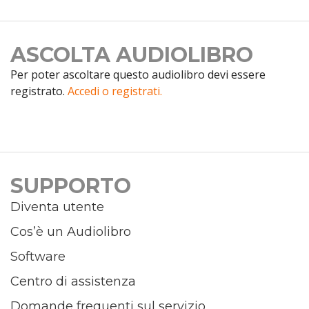
ASCOLTA AUDIOLIBRO
Per poter ascoltare questo audiolibro devi essere
registrato.
Accedi o registrati.
SUPPORTO
Diventa utente
Cos’è un Audiolibro
Software
Centro di assistenza
Domande frequenti sul servizio