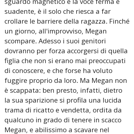
sguardo magnetico e la voce ferma e
suadente, è il solo che riesca a far
crollare le barriere della ragazza. Finché
un giorno, all'improvviso, Megan
scompare. Adesso i suoi genitori
dovranno per forza accorgersi di quella
figlia che non si erano mai preoccupati
di conoscere, e che forse ha voluto
fuggire proprio da loro. Ma Megan non
è scappata: ben presto, infatti, dietro
la sua sparizione si profila una lucida
trama di ricatto e vendetta, ordita da
qualcuno in grado di tenere in scacco
Megan, e abilissimo a scavare nel