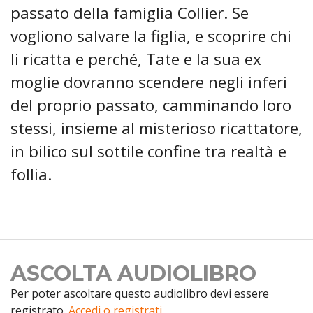
passato della famiglia Collier. Se
vogliono salvare la figlia, e scoprire chi
li ricatta e perché, Tate e la sua ex
moglie dovranno scendere negli inferi
del proprio passato, camminando loro
stessi, insieme al misterioso ricattatore,
in bilico sul sottile confine tra realtà e
follia.
ASCOLTA AUDIOLIBRO
Per poter ascoltare questo audiolibro devi essere
registrato.
Accedi o registrati.