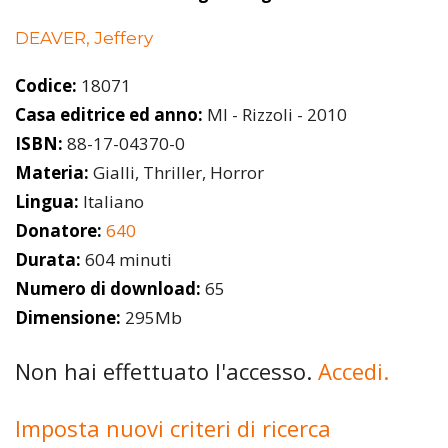
DEAVER, Jeffery
Codice:
18071
Casa editrice ed anno:
MI - Rizzoli - 2010
ISBN:
88-17-04370-0
Materia:
Gialli, Thriller, Horror
Lingua:
Italiano
Donatore:
640
Durata:
604 minuti
Numero di download:
65
Dimensione:
295Mb
Non hai effettuato l'accesso.
Accedi.
Imposta nuovi criteri di ricerca