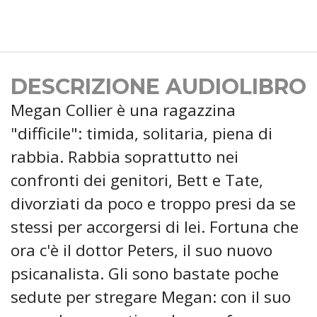
DESCRIZIONE AUDIOLIBRO
Megan Collier è una ragazzina
"difficile": timida, solitaria, piena di
rabbia. Rabbia soprattutto nei
confronti dei genitori, Bett e Tate,
divorziati da poco e troppo presi da se
stessi per accorgersi di lei. Fortuna che
ora c'è il dottor Peters, il suo nuovo
psicanalista. Gli sono bastate poche
sedute per stregare Megan: con il suo