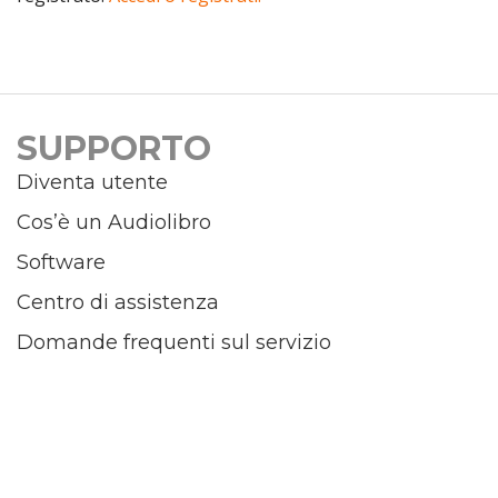
SUPPORTO
Diventa utente
Cos’è un Audiolibro
Software
Centro di assistenza
Domande frequenti sul servizio