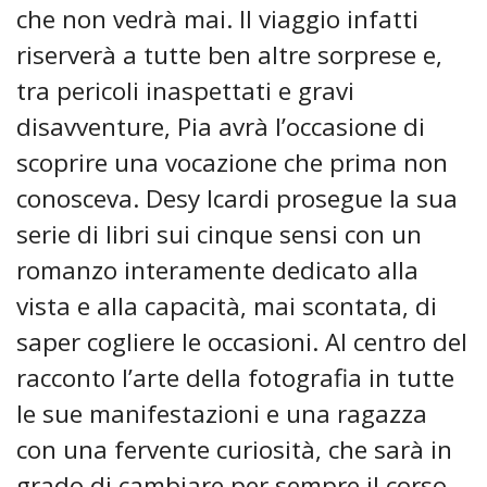
che non vedrà mai. Il viaggio infatti
riserverà a tutte ben altre sorprese e,
tra pericoli inaspettati e gravi
disavventure, Pia avrà l’occasione di
scoprire una vocazione che prima non
conosceva. Desy Icardi prosegue la sua
serie di libri sui cinque sensi con un
romanzo interamente dedicato alla
vista e alla capacità, mai scontata, di
saper cogliere le occasioni. Al centro del
racconto l’arte della fotografia in tutte
le sue manifestazioni e una ragazza
con una fervente curiosità, che sarà in
grado di cambiare per sempre il corso