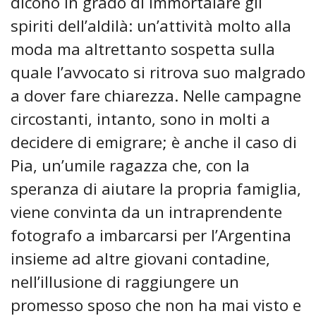
dicono in grado di immortalare gli
spiriti dell’aldilà: un’attività molto alla
moda ma altrettanto sospetta sulla
quale l’avvocato si ritrova suo malgrado
a dover fare chiarezza. Nelle campagne
circostanti, intanto, sono in molti a
decidere di emigrare; è anche il caso di
Pia, un’umile ragazza che, con la
speranza di aiutare la propria famiglia,
viene convinta da un intraprendente
fotografo a imbarcarsi per l’Argentina
insieme ad altre giovani contadine,
nell’illusione di raggiungere un
promesso sposo che non ha mai visto e