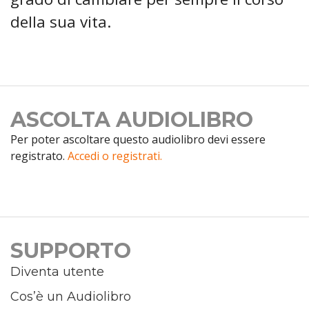
della sua vita.
ASCOLTA AUDIOLIBRO
Per poter ascoltare questo audiolibro devi essere
registrato.
Accedi o registrati.
SUPPORTO
Diventa utente
Cos’è un Audiolibro