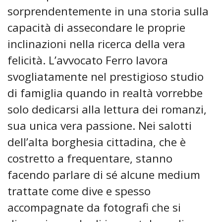
sorprendentemente in una storia sulla
capacità di assecondare le proprie
inclinazioni nella ricerca della vera
felicità. L’avvocato Ferro lavora
svogliatamente nel prestigioso studio
di famiglia quando in realtà vorrebbe
solo dedicarsi alla lettura dei romanzi,
sua unica vera passione. Nei salotti
dell’alta borghesia cittadina, che è
costretto a frequentare, stanno
facendo parlare di sé alcune medium
trattate come dive e spesso
accompagnate da fotografi che si