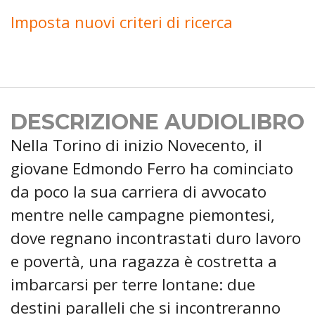
Imposta nuovi criteri di ricerca
DESCRIZIONE AUDIOLIBRO
Nella Torino di inizio Novecento, il
giovane Edmondo Ferro ha cominciato
da poco la sua carriera di avvocato
mentre nelle campagne piemontesi,
dove regnano incontrastati duro lavoro
e povertà, una ragazza è costretta a
imbarcarsi per terre lontane: due
destini paralleli che si incontreranno