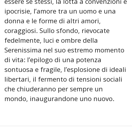
essere se stessi, la lotta a convenzioni e
ipocrisie, l’amore tra un uomo e una
donna e le forme di altri amori,
coraggiosi. Sullo sfondo, rievocate
fedelmente, luci e ombre della
Serenissima nel suo estremo momento
di vita: l’epilogo di una potenza
sontuosa e fragile, l’esplosione di ideali
libertari, il fermento di tensioni sociali
che chiuderanno per sempre un
mondo, inaugurandone uno nuovo.