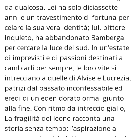
da qualcosa. Lei ha solo diciassette
anni e un travestimento di fortuna per
celare la sua vera identità; lui, pittore
inquieto, ha abbandonato Bamberga
per cercare la luce del sud. In un’estate
di imprevisti e di passioni destinati a
cambiarli per sempre, le loro vite si
intrecciano a quelle di Alvise e Lucrezia,
patrizi dal passato inconfessabile ed
eredi di un eden dorato ormai giunto
alla fine. Con ritmo da intreccio giallo,
La fragilità del leone racconta una
storia senza tempo: l’aspirazione a