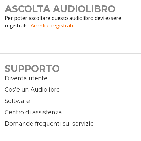
ASCOLTA AUDIOLIBRO
Per poter ascoltare questo audiolibro devi essere
registrato.
Accedi o registrati.
SUPPORTO
Diventa utente
Cos’è un Audiolibro
Software
Centro di assistenza
Domande frequenti sul servizio