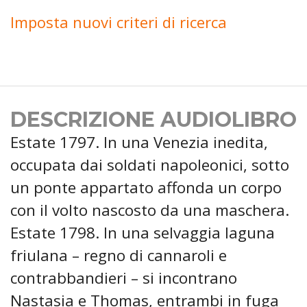
Imposta nuovi criteri di ricerca
DESCRIZIONE AUDIOLIBRO
Estate 1797. In una Venezia inedita,
occupata dai soldati napoleonici, sotto
un ponte appartato affonda un corpo
con il volto nascosto da una maschera.
Estate 1798. In una selvaggia laguna
friulana – regno di cannaroli e
contrabbandieri – si incontrano
Nastasia e Thomas, entrambi in fuga