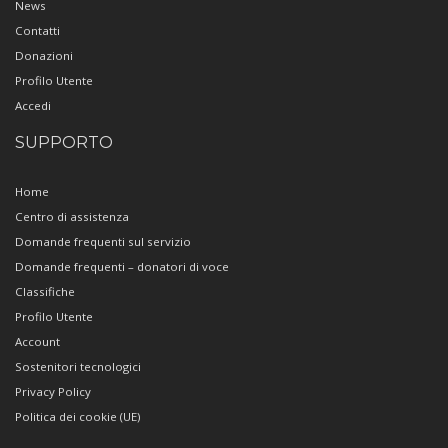
News
Contatti
Donazioni
Profilo Utente
Accedi
SUPPORTO
Home
Centro di assistenza
Domande frequenti sul servizio
Domande frequenti – donatori di voce
Classifiche
Profilo Utente
Account
Sostenitori tecnologici
Privacy Policy
Politica dei cookie (UE)