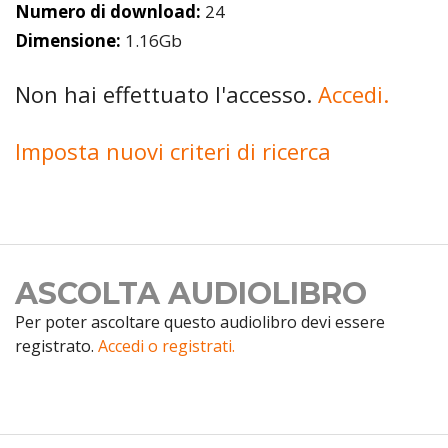
Numero di download:
24
Dimensione:
1.16Gb
Non hai effettuato l'accesso.
Accedi.
Imposta nuovi criteri di ricerca
ASCOLTA AUDIOLIBRO
Per poter ascoltare questo audiolibro devi essere
registrato.
Accedi o registrati.