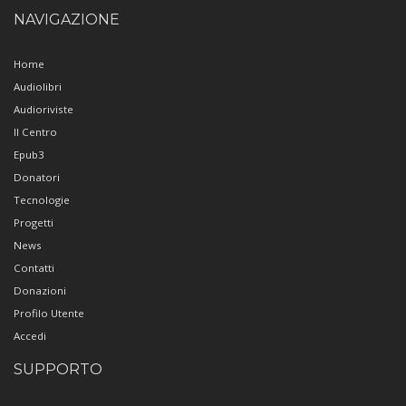
NAVIGAZIONE
Home
Audiolibri
Audioriviste
Il Centro
Epub3
Donatori
Tecnologie
Progetti
News
Contatti
Donazioni
Profilo Utente
Accedi
SUPPORTO