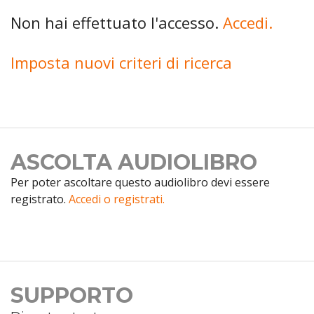
Non hai effettuato l'accesso.
Accedi.
Imposta nuovi criteri di ricerca
ASCOLTA AUDIOLIBRO
Per poter ascoltare questo audiolibro devi essere
registrato.
Accedi o registrati.
SUPPORTO