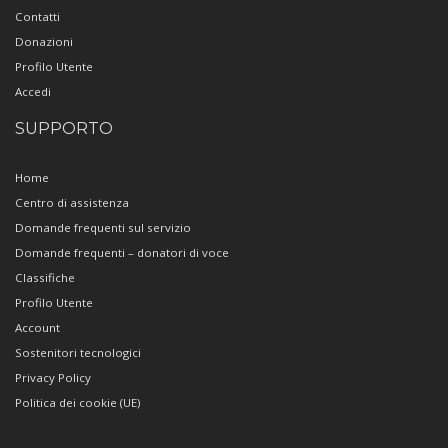
Contatti
Donazioni
Profilo Utente
Accedi
SUPPORTO
Home
Centro di assistenza
Domande frequenti sul servizio
Domande frequenti – donatori di voce
Classifiche
Profilo Utente
Account
Sostenitori tecnologici
Privacy Policy
Politica dei cookie (UE)