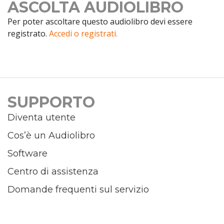
ASCOLTA AUDIOLIBRO
Per poter ascoltare questo audiolibro devi essere
registrato.
Accedi o registrati.
SUPPORTO
Diventa utente
Cos’è un Audiolibro
Software
Centro di assistenza
Domande frequenti sul servizio