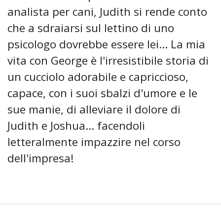
analista per cani, Judith si rende conto
che a sdraiarsi sul lettino di uno
psicologo dovrebbe essere lei... La mia
vita con George è l'irresistibile storia di
un cucciolo adorabile e capriccioso,
capace, con i suoi sbalzi d'umore e le
sue manie, di alleviare il dolore di
Judith e Joshua... facendoli
letteralmente impazzire nel corso
dell'impresa!