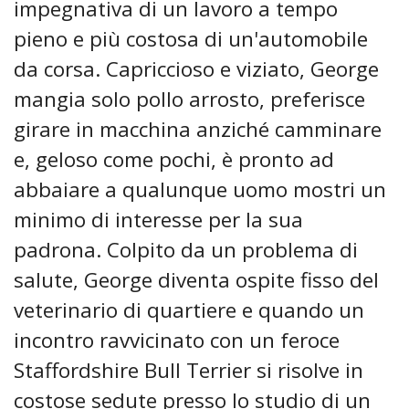
impegnativa di un lavoro a tempo
pieno e più costosa di un'automobile
da corsa. Capriccioso e viziato, George
mangia solo pollo arrosto, preferisce
girare in macchina anziché camminare
e, geloso come pochi, è pronto ad
abbaiare a qualunque uomo mostri un
minimo di interesse per la sua
padrona. Colpito da un problema di
salute, George diventa ospite fisso del
veterinario di quartiere e quando un
incontro ravvicinato con un feroce
Staffordshire Bull Terrier si risolve in
costose sedute presso lo studio di un