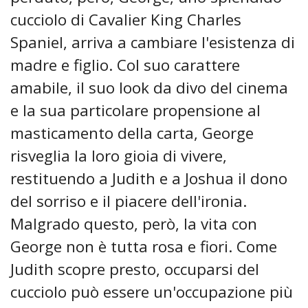
cucciolo di Cavalier King Charles
Spaniel, arriva a cambiare l'esistenza di
madre e figlio. Col suo carattere
amabile, il suo look da divo del cinema
e la sua particolare propensione al
masticamento della carta, George
risveglia la loro gioia di vivere,
restituendo a Judith e a Joshua il dono
del sorriso e il piacere dell'ironia.
Malgrado questo, però, la vita con
George non è tutta rosa e fiori. Come
Judith scopre presto, occuparsi del
cucciolo può essere un'occupazione più