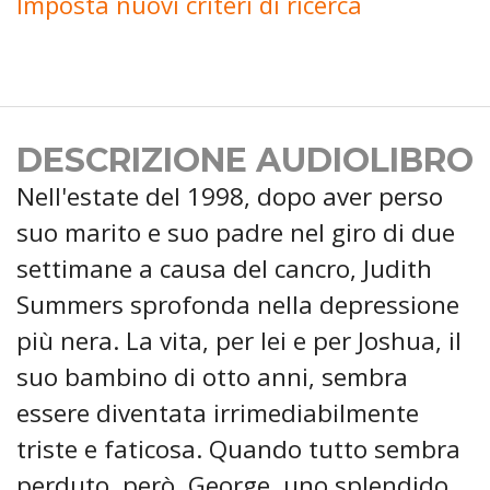
Imposta nuovi criteri di ricerca
DESCRIZIONE AUDIOLIBRO
Nell'estate del 1998, dopo aver perso
suo marito e suo padre nel giro di due
settimane a causa del cancro, Judith
Summers sprofonda nella depressione
più nera. La vita, per lei e per Joshua, il
suo bambino di otto anni, sembra
essere diventata irrimediabilmente
triste e faticosa. Quando tutto sembra
perduto, però, George, uno splendido