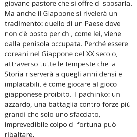
giovane pastore che si offre di sposarla.
Ma anche il Giappone si rivelerà un
tradimento: quello di un Paese dove
non c'è posto per chi, come lei, viene
dalla penisola occupata. Perché essere
coreani nel Giappone del XX secolo,
attraverso tutte le tempeste che la
Storia riserverà a quegli anni densi e
implacabili, è come giocare al gioco
giapponese proibito, il pachinko: un
azzardo, una battaglia contro forze più
grandi che solo uno sfacciato,
imprevedibile colpo di fortuna può
ribaltare.