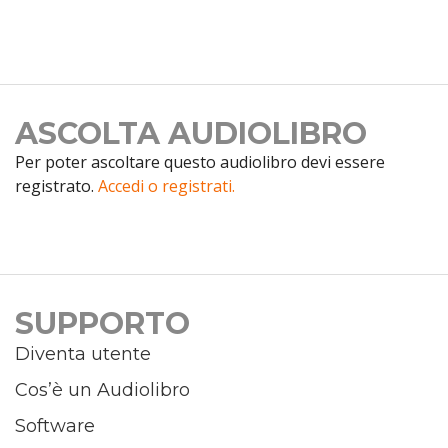
ASCOLTA AUDIOLIBRO
Per poter ascoltare questo audiolibro devi essere
registrato.
Accedi o registrati.
SUPPORTO
Diventa utente
Cos’è un Audiolibro
Software