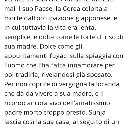
mai il suo Paese, la Corea colpita a
morte dall'occupazione giapponese, e
in cui tuttavia la vita era lenta,
semplice, e dolce come le torte di riso di
sua madre. Dolce come gli
appuntamenti fugaci sulla spiaggia con
l'uomo che l'ha fatta innamorare per
poi tradirla, rivelandosi già sposato.
Per non coprire di vergogna la locanda
che dà da vivere a sua madre, e il
ricordo ancora vivo dell'amatissimo
padre morto troppo presto, Sunja
lascia così la sua casa, al seguito di un