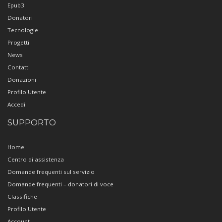
Epub3
Donatori
Tecnologie
Progetti
News
Contatti
Donazioni
Profilo Utente
Accedi
SUPPORTO
Home
Centro di assistenza
Domande frequenti sul servizio
Domande frequenti – donatori di voce
Classifiche
Profilo Utente
Account