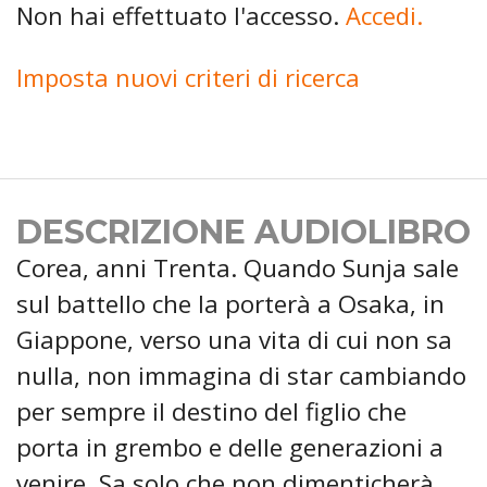
Non hai effettuato l'accesso.
Accedi.
Imposta nuovi criteri di ricerca
DESCRIZIONE AUDIOLIBRO
Corea, anni Trenta. Quando Sunja sale
sul battello che la porterà a Osaka, in
Giappone, verso una vita di cui non sa
nulla, non immagina di star cambiando
per sempre il destino del figlio che
porta in grembo e delle generazioni a
venire. Sa solo che non dimenticherà