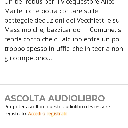
Un bel rebus per il vicequestore Alice
Martelli che potrà contare sulle
pettegole deduzioni dei Vecchietti e su
Massimo che, bazzicando in Comune, si
rende conto che qualcuno entra un po'
troppo spesso in uffici che in teoria non
gli competono…
ASCOLTA AUDIOLIBRO
Per poter ascoltare questo audiolibro devi essere
registrato.
Accedi o registrati.