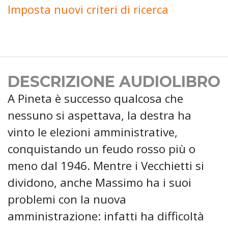
Imposta nuovi criteri di ricerca
DESCRIZIONE AUDIOLIBRO
A Pineta è successo qualcosa che
nessuno si aspettava, la destra ha
vinto le elezioni amministrative,
conquistando un feudo rosso più o
meno dal 1946. Mentre i Vecchietti si
dividono, anche Massimo ha i suoi
problemi con la nuova
amministrazione: infatti ha difficoltà