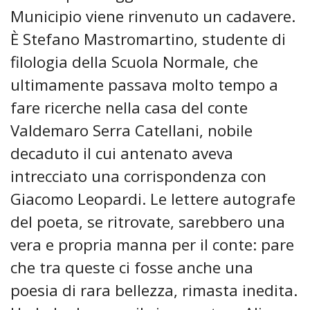
Municipio viene rinvenuto un cadavere.
È Stefano Mastromartino, studente di
filologia della Scuola Normale, che
ultimamente passava molto tempo a
fare ricerche nella casa del conte
Valdemaro Serra Catellani, nobile
decaduto il cui antenato aveva
intrecciato una corrispondenza con
Giacomo Leopardi. Le lettere autografe
del poeta, se ritrovate, sarebbero una
vera e propria manna per il conte: pare
che tra queste ci fosse anche una
poesia di rara bellezza, rimasta inedita.