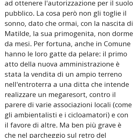
ad ottenere l'autorizzazione per il suolo
pubblico. La cosa però non gli toglie il
sonno, dato che ormai, con la nascita di
Matilde, la sua primogenita, non dorme
da mesi. Per fortuna, anche in Comune
hanno le loro gatte da pelare: il primo
atto della nuova amministrazione è
stata la vendita di un ampio terreno
nell'entroterra a una ditta che intende
realizzare un megaresort, contro il
parere di varie associazioni locali (come
gli ambientalisti e i cicloamatori) e con
il favore di altre. Ma ben più grave è
che nel parcheggio sul retro del