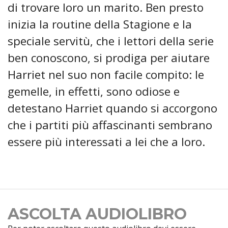
di trovare loro un marito. Ben presto
inizia la routine della Stagione e la
speciale servitù, che i lettori della serie
ben conoscono, si prodiga per aiutare
Harriet nel suo non facile compito: le
gemelle, in effetti, sono odiose e
detestano Harriet quando si accorgono
che i partiti più affascinanti sembrano
essere più interessati a lei che a loro.
ASCOLTA AUDIOLIBRO