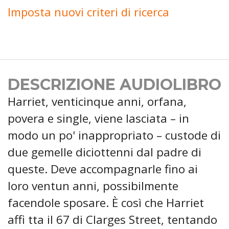
Imposta nuovi criteri di ricerca
DESCRIZIONE AUDIOLIBRO
Harriet, venticinque anni, orfana,
povera e single, viene lasciata – in
modo un po' inappropriato – custode di
due gemelle diciottenni dal padre di
queste. Deve accompagnarle fino ai
loro ventun anni, possibilmente
facendole sposare. È così che Harriet
affi tta il 67 di Clarges Street, tentando