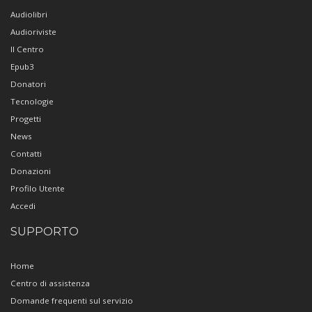
Audiolibri
Audioriviste
Il Centro
Epub3
Donatori
Tecnologie
Progetti
News
Contatti
Donazioni
Profilo Utente
Accedi
SUPPORTO
Home
Centro di assistenza
Domande frequenti sul servizio