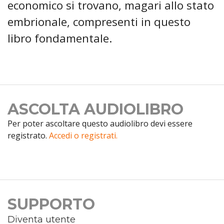
economico si trovano, magari allo stato
embrionale, compresenti in questo
libro fondamentale.
ASCOLTA AUDIOLIBRO
Per poter ascoltare questo audiolibro devi essere
registrato.
Accedi o registrati.
SUPPORTO
Diventa utente