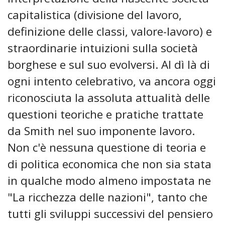
capitalistica (divisione del lavoro,
definizione delle classi, valore-lavoro) e
straordinarie intuizioni sulla società
borghese e sul suo evolversi. Al dì là di
ogni intento celebrativo, va ancora oggi
riconosciuta la assoluta attualità delle
questioni teoriche e pratiche trattate
da Smith nel suo imponente lavoro.
Non c'è nessuna questione di teoria e
di politica economica che non sia stata
in qualche modo almeno impostata ne
"La ricchezza delle nazioni", tanto che
tutti gli sviluppi successivi del pensiero