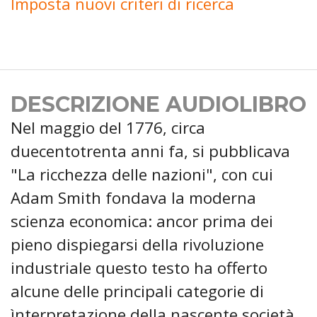
Imposta nuovi criteri di ricerca
DESCRIZIONE AUDIOLIBRO
Nel maggio del 1776, circa
duecentotrenta anni fa, si pubblicava
"La ricchezza delle nazioni", con cui
Adam Smith fondava la moderna
scienza economica: ancor prima dei
pieno dispiegarsi della rivoluzione
industriale questo testo ha offerto
alcune delle principali categorie di
ìnterpretazione della nascente società