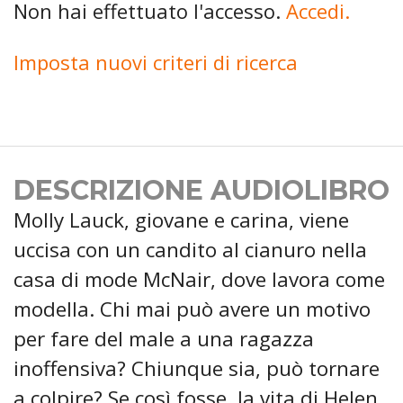
Non hai effettuato l'accesso.
Accedi.
Imposta nuovi criteri di ricerca
DESCRIZIONE AUDIOLIBRO
Molly Lauck, giovane e carina, viene
uccisa con un candito al cianuro nella
casa di mode McNair, dove lavora come
modella. Chi mai può avere un motivo
per fare del male a una ragazza
inoffensiva? Chiunque sia, può tornare
a colpire? Se così fosse, la vita di Helen