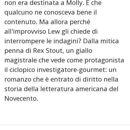
non era destinata a Molly. E che
qualcuno ne conosceva bene il
contenuto. Ma allora perché
all'improvviso Lew gli chiede di
interrompere le indagini? Dalla mitica
penna di Rex Stout, un giallo
magistrale che vede come protagonista
il ciclopico investigatore-gourmet: un
romanzo che è entrato di diritto nella
storia della letteratura americana del
Novecento.