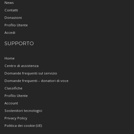
News
Contatti
Donazioni
Profilo Utente
Accedi
SUPPORTO
Home
Centro di assistenza
Domande frequenti sul servizio
Domande frequenti – donatori di voce
Classifiche
Profilo Utente
Account
Sostenitori tecnologici
Privacy Policy
Politica dei cookie (UE)