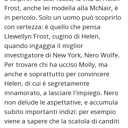
Frost, anche lei modella alla McNair, è
in pericolo. Solo un uomo può scoprirlo
con certezza: è quello che pensa
Llewellyn Frost, cugino di Helen,
quando ingaggia il miglior
investigatore di New York, Nero Wolfe.
Per trovare chi ha ucciso Molly, ma
anche e soprattutto per convincere
Helen, di cui è segretamente
innamorato, a lasciare l'impiego. Nero
non delude le aspettative, e accumula
subito importanti indizi: per esempio
viene a sapere che la scatola di canditi