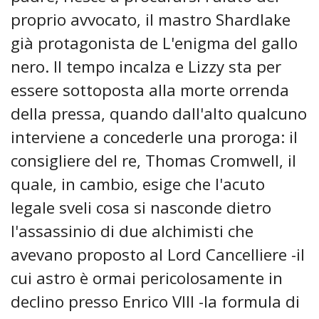
proprio avvocato, il mastro Shardlake
già protagonista de L'enigma del gallo
nero. Il tempo incalza e Lizzy sta per
essere sottoposta alla morte orrenda
della pressa, quando dall'alto qualcuno
interviene a concederle una proroga: il
consigliere del re, Thomas Cromwell, il
quale, in cambio, esige che l'acuto
legale sveli cosa si nasconde dietro
l'assassinio di due alchimisti che
avevano proposto al Lord Cancelliere -il
cui astro è ormai pericolosamente in
declino presso Enrico VIII -la formula di