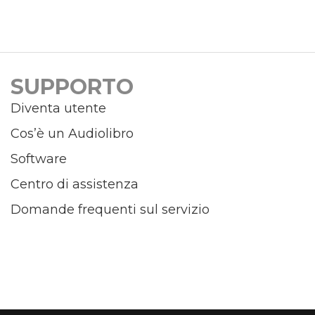
SUPPORTO
Diventa utente
Cos’è un Audiolibro
Software
Centro di assistenza
Domande frequenti sul servizio