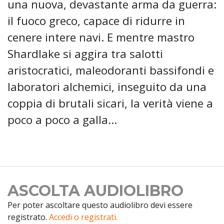
una nuova, devastante arma da guerra:
il fuoco greco, capace di ridurre in
cenere intere navi. E mentre mastro
Shardlake si aggira tra salotti
aristocratici, maleodoranti bassifondi e
laboratori alchemici, inseguito da una
coppia di brutali sicari, la verità viene a
poco a poco a galla...
ASCOLTA AUDIOLIBRO
Per poter ascoltare questo audiolibro devi essere
registrato.
Accedi o registrati.