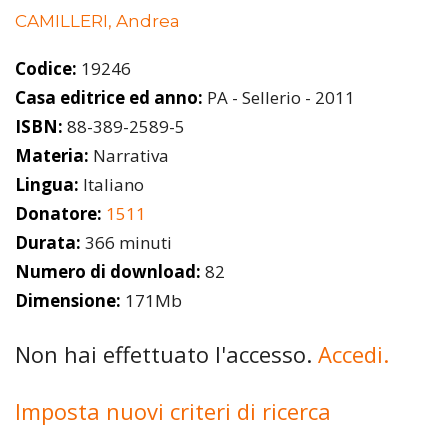
CAMILLERI, Andrea
Codice:
19246
Casa editrice ed anno:
PA - Sellerio - 2011
ISBN:
88-389-2589-5
Materia:
Narrativa
Lingua:
Italiano
Donatore:
1511
Durata:
366 minuti
Numero di download:
82
Dimensione:
171Mb
Non hai effettuato l'accesso.
Accedi.
Imposta nuovi criteri di ricerca