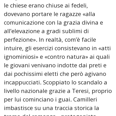
le chiese erano chiuse ai fedeli,
dovevano portare le ragazze «alla
comunicazione con la grazia divina e
all’elevazione a gradi sublimi di
perfezione». In realtà, com’è facile
intuire, gli esercizi consistevano in «atti
ignominiosi» e «contro natura» ai quali
le giovani venivano indotte dai preti e
dai pochissimi eletti che però agivano
incappucciati. Scoppiato lo scandalo a
livello nazionale grazie a Teresi, proprio
per lui cominciano i guai. Camilleri
imbastisce su una traccia storica la