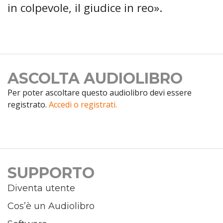
in colpevole, il giudice in reo».
ASCOLTA AUDIOLIBRO
Per poter ascoltare questo audiolibro devi essere
registrato.
Accedi o registrati.
SUPPORTO
Diventa utente
Cos’è un Audiolibro