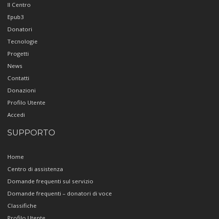
Il Centro
Epub3
Donatori
Tecnologie
Progetti
News
Contatti
Donazioni
Profilo Utente
Accedi
SUPPORTO
Home
Centro di assistenza
Domande frequenti sul servizio
Domande frequenti – donatori di voce
Classifiche
Profilo Utente