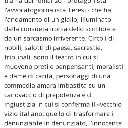
trama del romanzo - protagonista
l’avvocatogiornalista Teresi - che ha
l’andamento di un giallo, illuminato
dalla consueta ironia dello scrittore e
da un sarcasmo irriverente. Circoli di
nobili, salotti di paese, sacrestie,
tribunali, sono il teatro in cui si
muovono preti e benpensanti, moralisti
e dame di carità, personaggi di una
commedia amara imbastita su un
canovaccio di prepotenza e di
ingiustizia in cui si conferma il «vecchio
vizio italiano: quello di trasformare il
denunziante in denunziato, l’innocente