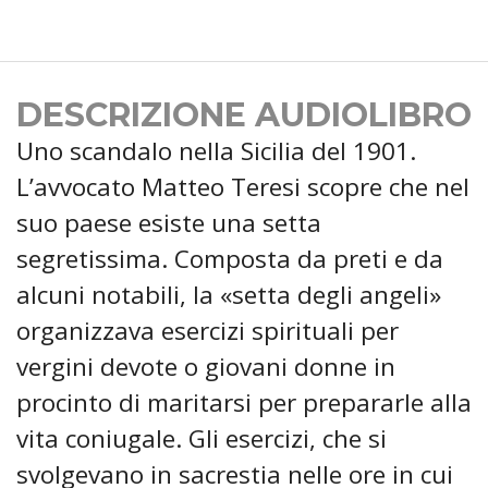
DESCRIZIONE AUDIOLIBRO
Uno scandalo nella Sicilia del 1901.
L’avvocato Matteo Teresi scopre che nel
suo paese esiste una setta
segretissima. Composta da preti e da
alcuni notabili, la «setta degli angeli»
organizzava esercizi spirituali per
vergini devote o giovani donne in
procinto di maritarsi per prepararle alla
vita coniugale. Gli esercizi, che si
svolgevano in sacrestia nelle ore in cui