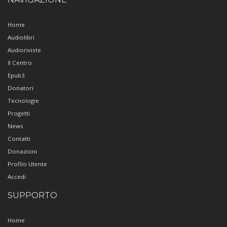
Home
Audiolibri
Audioriviste
Il Centro
Epub3
Donatori
Tecnologie
Progetti
News
Contatti
Donazioni
Profilo Utente
Accedi
SUPPORTO
Home