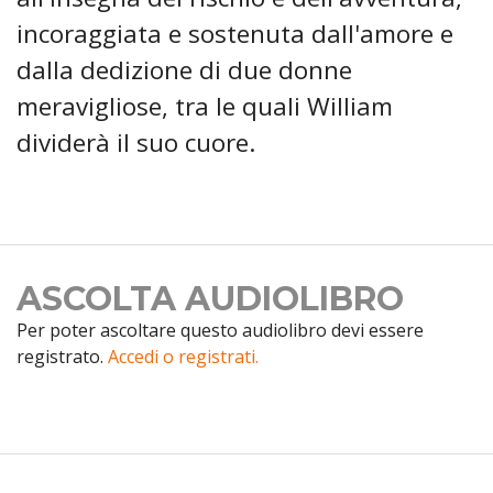
incoraggiata e sostenuta dall'amore e
dalla dedizione di due donne
meravigliose, tra le quali William
dividerà il suo cuore.
ASCOLTA AUDIOLIBRO
Per poter ascoltare questo audiolibro devi essere
registrato.
Accedi o registrati.