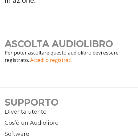
in azione.
ASCOLTA AUDIOLIBRO
Per poter ascoltare questo audiolibro devi essere
registrato.
Accedi o registrati.
SUPPORTO
Diventa utente
Cos’è un Audiolibro
Software