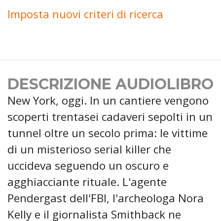
Imposta nuovi criteri di ricerca
DESCRIZIONE AUDIOLIBRO
New York, oggi. In un cantiere vengono
scoperti trentasei cadaveri sepolti in un
tunnel oltre un secolo prima: le vittime
di un misterioso serial killer che
uccideva seguendo un oscuro e
agghiacciante rituale. L'agente
Pendergast dell'FBI, l'archeologa Nora
Kelly e il giornalista Smithback ne