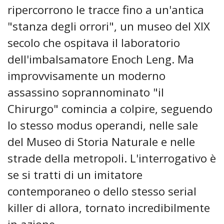
ripercorrono le tracce fino a un'antica
"stanza degli orrori", un museo del XIX
secolo che ospitava il laboratorio
dell'imbalsamatore Enoch Leng. Ma
improvvisamente un moderno
assassino soprannominato "il
Chirurgo" comincia a colpire, seguendo
lo stesso modus operandi, nelle sale
del Museo di Storia Naturale e nelle
strade della metropoli. L'interrogativo è
se si tratti di un imitatore
contemporaneo o dello stesso serial
killer di allora, tornato incredibilmente