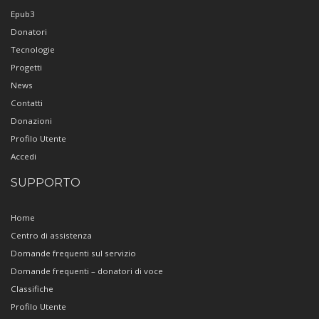
Epub3
Donatori
Tecnologie
Progetti
News
Contatti
Donazioni
Profilo Utente
Accedi
SUPPORTO
Home
Centro di assistenza
Domande frequenti sul servizio
Domande frequenti – donatori di voce
Classifiche
Profilo Utente