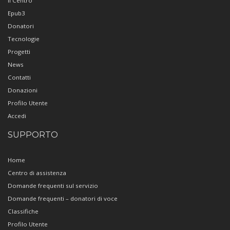
Il Centro
Epub3
Donatori
Tecnologie
Progetti
News
Contatti
Donazioni
Profilo Utente
Accedi
SUPPORTO
Home
Centro di assistenza
Domande frequenti sul servizio
Domande frequenti – donatori di voce
Classifiche
Profilo Utente