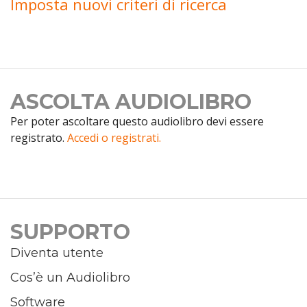
Imposta nuovi criteri di ricerca
ASCOLTA AUDIOLIBRO
Per poter ascoltare questo audiolibro devi essere
registrato.
Accedi o registrati.
SUPPORTO
Diventa utente
Cos’è un Audiolibro
Software