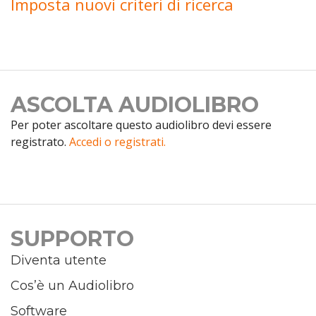
Imposta nuovi criteri di ricerca
ASCOLTA AUDIOLIBRO
Per poter ascoltare questo audiolibro devi essere
registrato.
Accedi o registrati.
SUPPORTO
Diventa utente
Cos’è un Audiolibro
Software