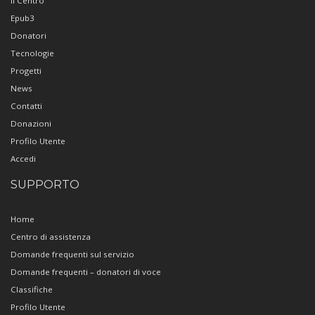
Il Centro
Epub3
Donatori
Tecnologie
Progetti
News
Contatti
Donazioni
Profilo Utente
Accedi
SUPPORTO
Home
Centro di assistenza
Domande frequenti sul servizio
Domande frequenti – donatori di voce
Classifiche
Profilo Utente