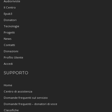
Audioriviste
Il Centro
Epub3
Donatori
Tecnologie
Progetti
News
Contatti
Donazioni
Profilo Utente
Accedi
SUPPORTO
Home
Centro di assistenza
Domande frequenti sul servizio
Domande frequenti – donatori di voce
Classifiche