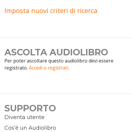
Imposta nuovi criteri di ricerca
ASCOLTA AUDIOLIBRO
Per poter ascoltare questo audiolibro devi essere
registrato.
Accedi o registrati.
SUPPORTO
Diventa utente
Cos’è un Audiolibro