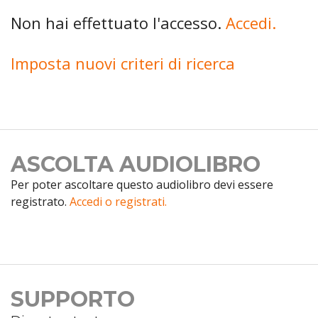
Non hai effettuato l'accesso.
Accedi.
Imposta nuovi criteri di ricerca
ASCOLTA AUDIOLIBRO
Per poter ascoltare questo audiolibro devi essere
registrato.
Accedi o registrati.
SUPPORTO