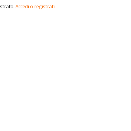
istrato.
Accedi o registrati.