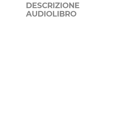
DESCRIZIONE
AUDIOLIBRO