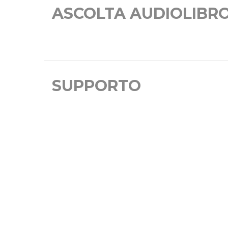
ASCOLTA AUDIOLIBR
SUPPORTO