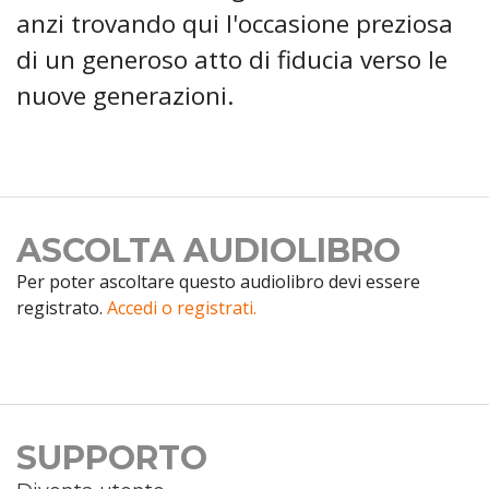
anzi trovando qui l'occasione preziosa
di un generoso atto di fiducia verso le
nuove generazioni.
ASCOLTA AUDIOLIBRO
Per poter ascoltare questo audiolibro devi essere
registrato.
Accedi o registrati.
SUPPORTO