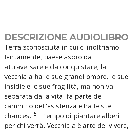
DESCRIZIONE AUDIOLIBRO
Terra sconosciuta in cui ci inoltriamo
lentamente, paese aspro da
attraversare e da conquistare, la
vecchiaia ha le sue grandi ombre, le sue
insidie e le sue fragilità, ma non va
separata dalla vita: fa parte del
cammino dell’esistenza e ha le sue
chances. È il tempo di piantare alberi
per chi verrà. Vecchiaia è arte del vivere,