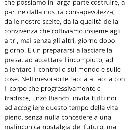
che possiamo in larga parte costruire, a
partire dalla nostra consapevolezza,
dalle nostre scelte, dalla qualità della
convivenza che coltiviamo insieme agli
altri, mai senza gli altri, giorno dopo
giorno. È un prepararsi a lasciare la
presa, ad accettare l'incompiuto, ad
allentare il controllo sul mondo e sulle
cose. Nell'inesorabile faccia a faccia con
il corpo che progressivamente ci
tradisce, Enzo Bianchi invita tutti noi
ad accogliere questo tempo della vita
pieno, senza nulla concedere a una
malinconica nostalgia del futuro, ma