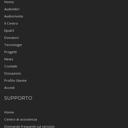
Home
Audiolibri
Audioriviste
Il Centro
Epub3
Donatori
Tecnologie
Progetti
News
Contatti
Donazioni
Profilo Utente
Accedi
SUPPORTO
Home
Centro di assistenza
Domande frequenti sul servizio