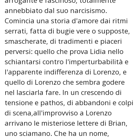
arrogante e fascinoso, totalmente
annebbiato dal suo narcisismo.
Comincia una storia d'amore dai ritmi
serrati, fatta di bugie vere o supposte,
smascherate, di tradimenti e piaceri
perversi: quello che prova Lidia nello
schiantarsi contro l'imperturbabilità e
l'apparente indifferenza di Lorenzo, e
quello di Lorenzo che sembra godere
nel lasciarla fare. In un crescendo di
tensione e pathos, di abbandoni e colpi
di scena,all'improvviso a Lorenzo
arrivano le misteriose lettere di Brian,
uno sciamano. Che ha un nome,