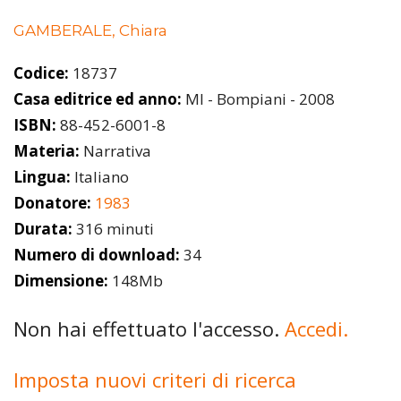
GAMBERALE, Chiara
Codice:
18737
Casa editrice ed anno:
MI - Bompiani - 2008
ISBN:
88-452-6001-8
Materia:
Narrativa
Lingua:
Italiano
Donatore:
1983
Durata:
316 minuti
Numero di download:
34
Dimensione:
148Mb
Non hai effettuato l'accesso.
Accedi.
Imposta nuovi criteri di ricerca