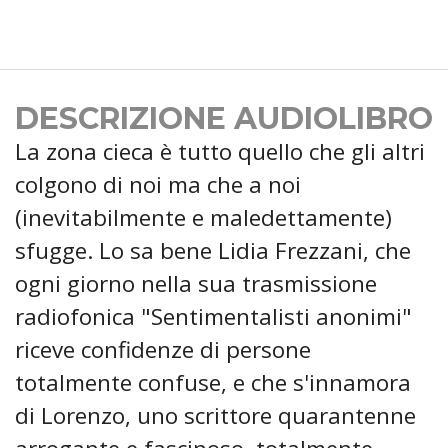
DESCRIZIONE AUDIOLIBRO
La zona cieca è tutto quello che gli altri
colgono di noi ma che a noi
(inevitabilmente e maledettamente)
sfugge. Lo sa bene Lidia Frezzani, che
ogni giorno nella sua trasmissione
radiofonica "Sentimentalisti anonimi"
riceve confidenze di persone
totalmente confuse, e che s'innamora
di Lorenzo, uno scrittore quarantenne