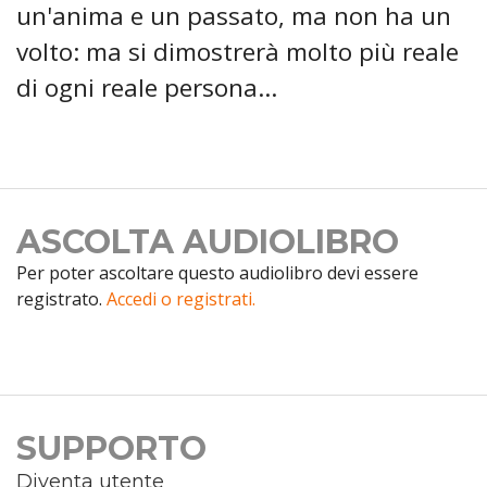
un'anima e un passato, ma non ha un
volto: ma si dimostrerà molto più reale
di ogni reale persona...
ASCOLTA AUDIOLIBRO
Per poter ascoltare questo audiolibro devi essere
registrato.
Accedi o registrati.
SUPPORTO
Diventa utente