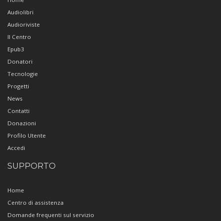
Audiolibri
Audioriviste
Il Centro
Epub3
Donatori
Tecnologie
Progetti
News
Contatti
Donazioni
Profilo Utente
Accedi
SUPPORTO
Home
Centro di assistenza
Domande frequenti sul servizio