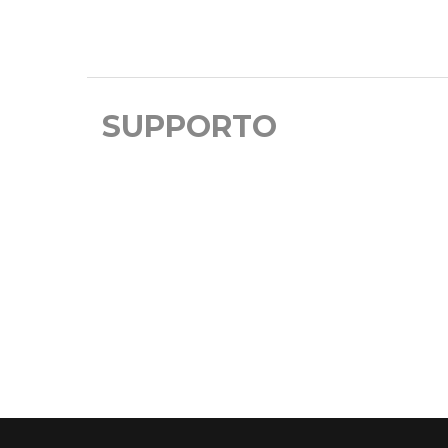
SUPPORTO