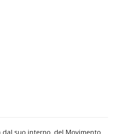
a dal suo interno, del Movimento