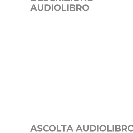
AUDIOLIBRO
ASCOLTA AUDIOLIBR