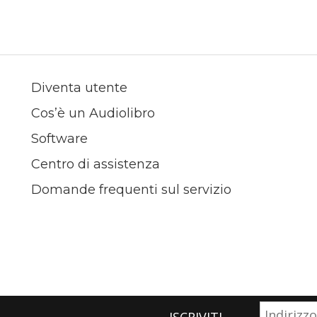
Diventa utente
Cos’è un Audiolibro
Software
Centro di assistenza
Domande frequenti sul servizio
ISCRIVITI