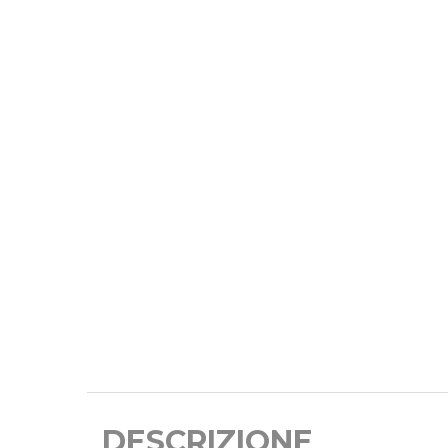
DESCRIZIONE