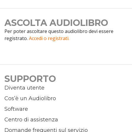
ASCOLTA AUDIOLIBRO
Per poter ascoltare questo audiolibro devi essere
registrato.
Accedi o registrati.
SUPPORTO
Diventa utente
Cos’è un Audiolibro
Software
Centro di assistenza
Domande frequenti sul servizio