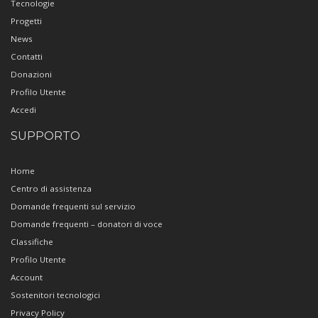
Tecnologie
Progetti
News
Contatti
Donazioni
Profilo Utente
Accedi
SUPPORTO
Home
Centro di assistenza
Domande frequenti sul servizio
Domande frequenti – donatori di voce
Classifiche
Profilo Utente
Account
Sostenitori tecnologici
Privacy Policy