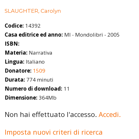
SLAUGHTER, Carolyn
Codice:
14392
Casa editrice ed anno:
MI - Mondolibri - 2005
ISBN:
Materia:
Narrativa
Lingua:
Italiano
Donatore:
1509
Durata:
774 minuti
Numero di download:
11
Dimensione:
364Mb
Non hai effettuato l'accesso.
Accedi.
Imposta nuovi criteri di ricerca