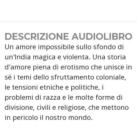
DESCRIZIONE AUDIOLIBRO
Un amore impossibile sullo sfondo di
un'India magica e violenta. Una storia
d'amore piena di erotismo che unisce in
sé i temi dello sfruttamento coloniale,
le tensioni etniche e politiche, i
problemi di razza e le molte forme di
divisione, civili e religiose, che mettono
in pericolo il nostro mondo.